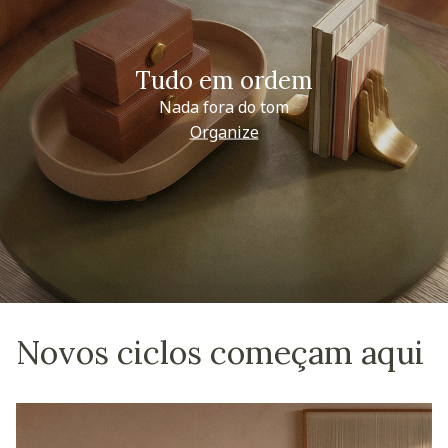
Tudo em ordem
Nada fora do tom
Organize
Novos ciclos começam aqui