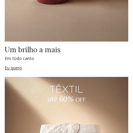
Um brilho a mais
Em todo canto
Eu quero