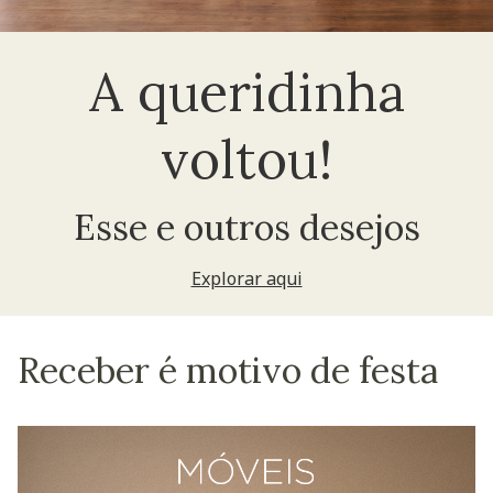
A queridinha
voltou!
Esse e outros desejos
Explorar aqui
Receber é motivo de festa