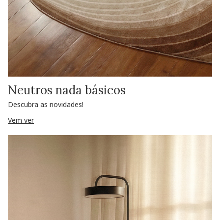
Neutros nada básicos
Descubra as novidades!
Vem ver