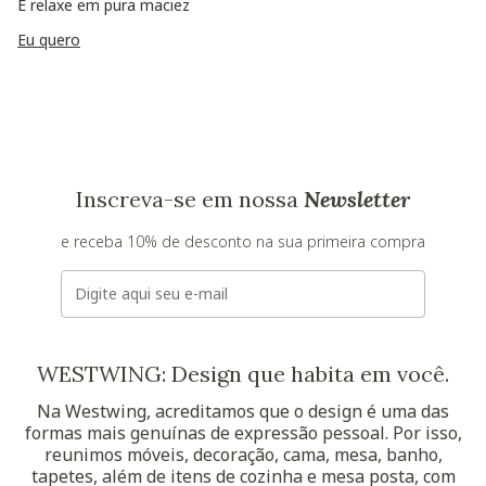
E relaxe em pura maciez
Eu quero
Inscreva-se em nossa
Newsletter
e receba 10% de desconto na sua primeira compra
E-mail
WESTWING: Design que habita em você.
Na Westwing, acreditamos que o design é uma das
formas mais genuínas de expressão pessoal. Por isso,
reunimos móveis, decoração, cama, mesa, banho,
tapetes, além de itens de cozinha e mesa posta, com