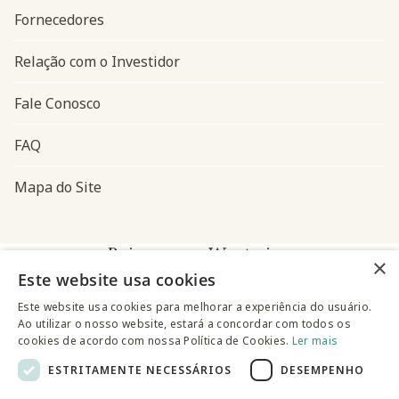
Fornecedores
Relação com o Investidor
Fale Conosco
FAQ
Mapa do Site
Baixe o app Westwing
×
Este website usa cookies
Este website usa cookies para melhorar a experiência do usuário.
Ao utilizar o nosso website, estará a concordar com todos os
cookies de acordo com nossa Política de Cookies.
Ler mais
ESTRITAMENTE NECESSÁRIOS
DESEMPENHO
@westwingbr