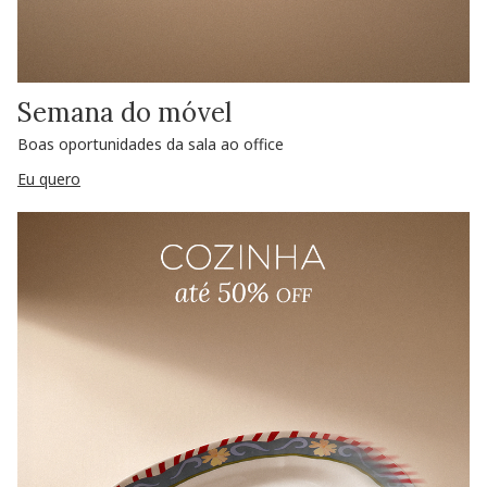
Semana do móvel
Boas oportunidades da sala ao office
Eu quero