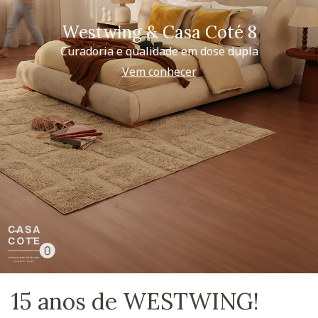
Westwing & Casa Coté 8
Curadoria e qualidade em dose dupla
Vem conhecer
15 anos de WESTWING!