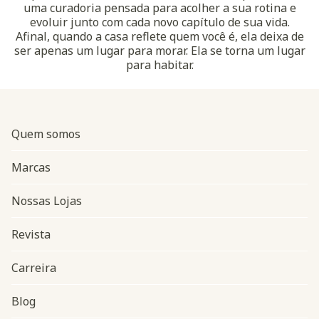
uma curadoria pensada para acolher a sua rotina e
evoluir junto com cada novo capítulo de sua vida.
Afinal, quando a casa reflete quem você é, ela deixa de
ser apenas um lugar para morar. Ela se torna um lugar
para habitar.
Quem somos
Marcas
Nossas Lojas
Revista
Carreira
Blog
Navegação do rodapé