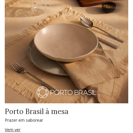
Porto Brasil à mesa
Prazer em saborear
Vem ver