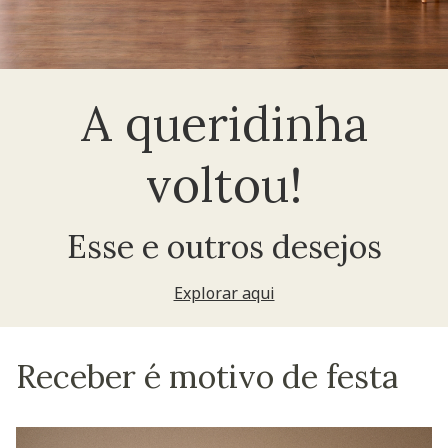
A queridinha
voltou!
Esse e outros desejos
Explorar aqui
Receber é motivo de festa