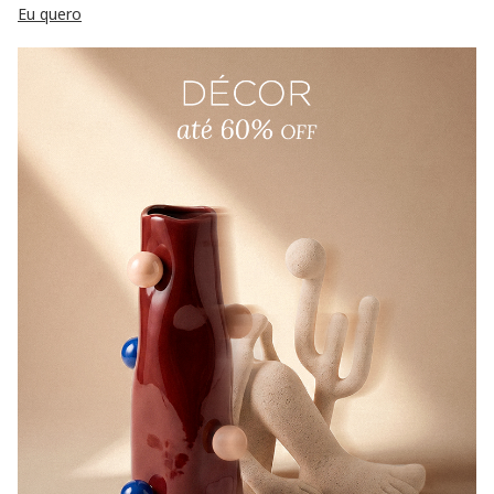
Eu quero