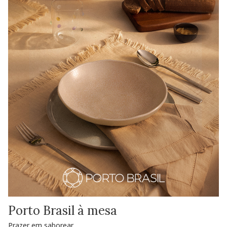
Porto Brasil à mesa
Prazer em saborear