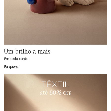
Um brilho a mais
Em todo canto
Eu quero