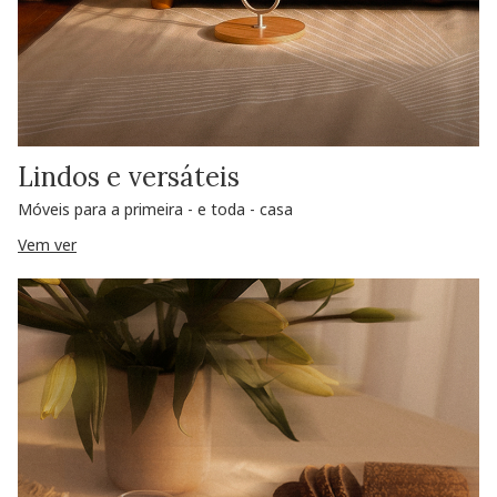
Lindos e versáteis
Móveis para a primeira - e toda - casa
Vem ver