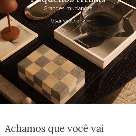
Grandes mudanças
Usar voucher >
Achamos que você vai