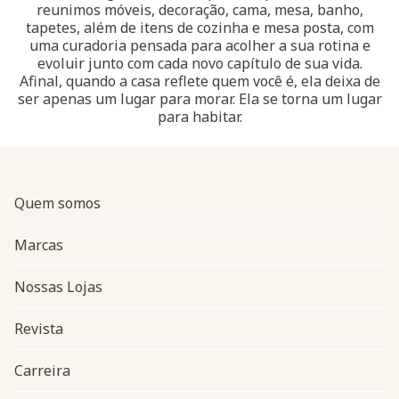
reunimos móveis, decoração, cama, mesa, banho,
tapetes, além de itens de cozinha e mesa posta, com
uma curadoria pensada para acolher a sua rotina e
evoluir junto com cada novo capítulo de sua vida.
Afinal, quando a casa reflete quem você é, ela deixa de
ser apenas um lugar para morar. Ela se torna um lugar
para habitar.
Quem somos
Marcas
Nossas Lojas
Revista
Carreira