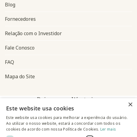
Blog
Navegação do rodapé
Fornecedores
Relação com o Investidor
Fale Conosco
FAQ
Mapa do Site
Baixe o app Westwing
×
Este website usa cookies
Este website usa cookies para melhorar a experiência do usuário.
Ao utilizar o nosso website, estará a concordar com todos os
cookies de acordo com nossa Política de Cookies.
Ler mais