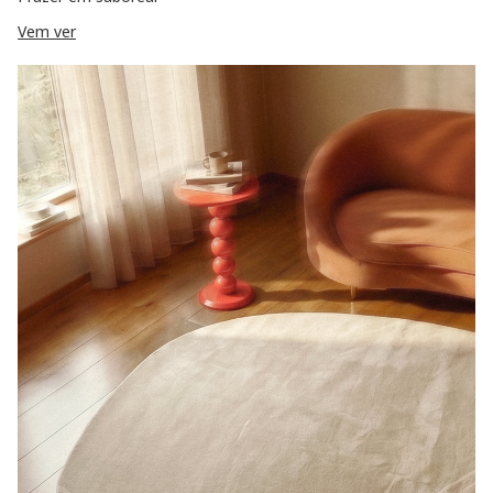
Vem ver