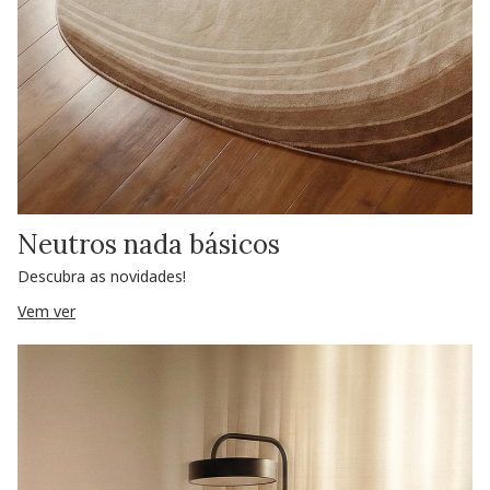
Neutros nada básicos
Descubra as novidades!
Vem ver