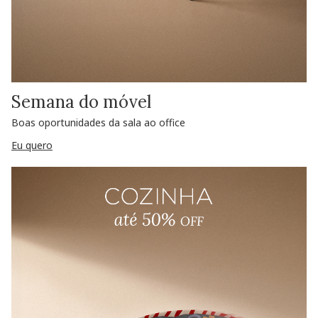
Semana do móvel
Boas oportunidades da sala ao office
Eu quero