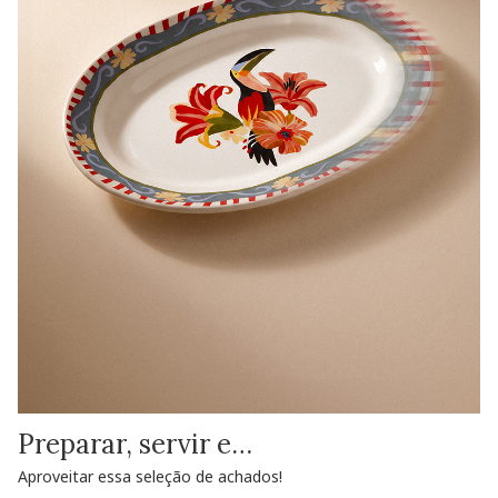
Preparar, servir e…
Aproveitar essa seleção de achados!