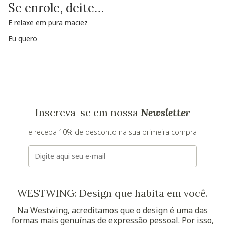
Se enrole, deite…
E relaxe em pura maciez
Eu quero
Inscreva-se em nossa
Newsletter
e receba 10% de desconto na sua primeira compra
E-mail
WESTWING: Design que habita em você.
Na Westwing, acreditamos que o design é uma das
formas mais genuínas de expressão pessoal. Por isso,