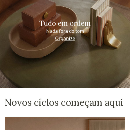
Tudo em ordem
Nada fora do tom
Organize
Novos ciclos começam aqui