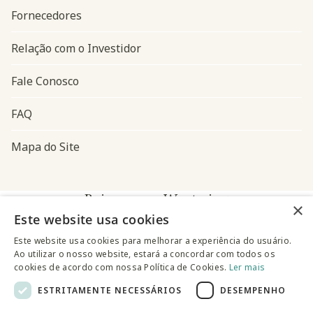
Fornecedores
Relação com o Investidor
Fale Conosco
FAQ
Mapa do Site
Baixe o app Westwing
×
Este website usa cookies
Este website usa cookies para melhorar a experiência do usuário.
Ao utilizar o nosso website, estará a concordar com todos os
cookies de acordo com nossa Política de Cookies.
Ler mais
ESTRITAMENTE NECESSÁRIOS
DESEMPENHO
@westwingbr