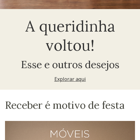
A queridinha
voltou!
Esse e outros desejos
Explorar aqui
Receber é motivo de festa