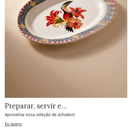
Preparar, servir e…
Aproveitar essa seleção de achados!
Eu quero