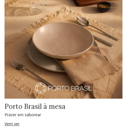
Porto Brasil à mesa
Prazer em saborear
Vem ver