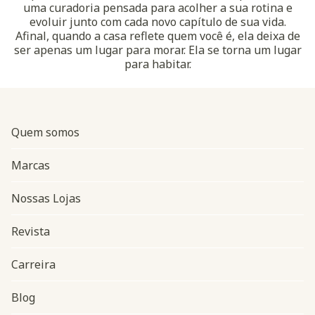
uma curadoria pensada para acolher a sua rotina e
evoluir junto com cada novo capítulo de sua vida.
Afinal, quando a casa reflete quem você é, ela deixa de
ser apenas um lugar para morar. Ela se torna um lugar
para habitar.
Quem somos
Marcas
Nossas Lojas
Revista
Carreira
Blog
Navegação do rodapé