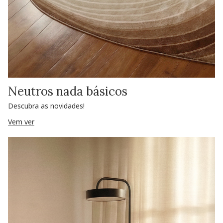
Neutros nada básicos
Descubra as novidades!
Vem ver