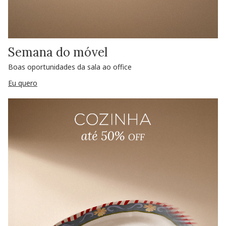
Semana do móvel
Boas oportunidades da sala ao office
Eu quero