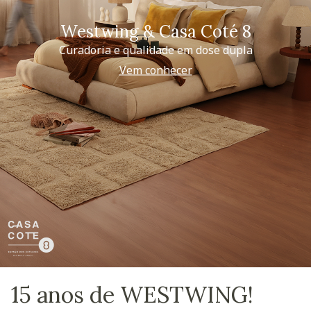
Westwing & Casa Coté 8
Curadoria e qualidade em dose dupla
Vem conhecer
15 anos de WESTWING!