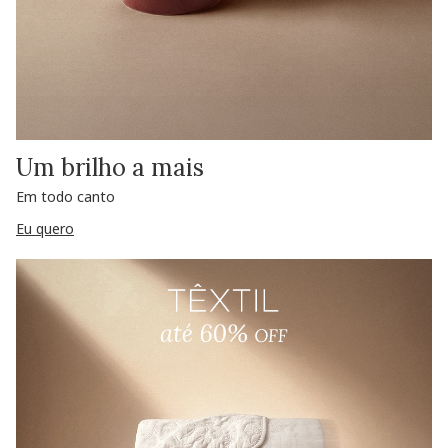
Um brilho a mais
Em todo canto
Eu quero