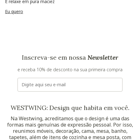
E relaxe em pura maciez
Eu quero
Inscreva-se em nossa
Newsletter
e receba 10% de desconto na sua primeira compra
E-mail
WESTWING: Design que habita em você.
Na Westwing, acreditamos que o design é uma das
formas mais genuínas de expressão pessoal. Por isso,
reunimos móveis, decoração, cama, mesa, banho,
tapetes, além de itens de cozinha e mesa posta, com