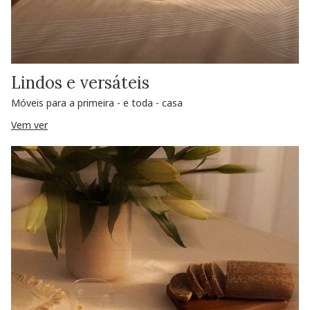
Lindos e versáteis
Móveis para a primeira - e toda - casa
Vem ver