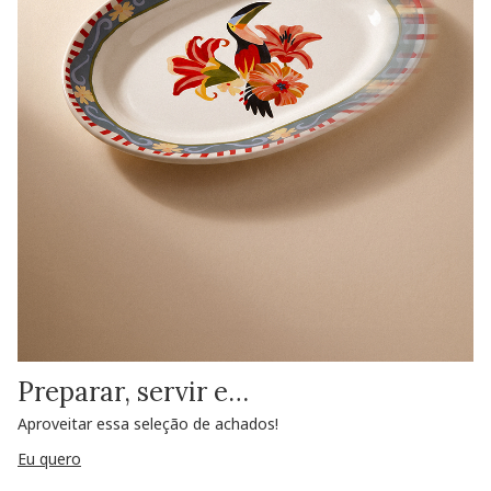
Preparar, servir e…
Aproveitar essa seleção de achados!
Eu quero