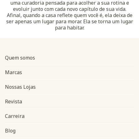
uma curadoria pensada para acolher a sua rotina e
evoluir junto com cada novo capítulo de sua vida.
Afinal, quando a casa reflete quem você é, ela deixa de
ser apenas um lugar para morar. Ela se torna um lugar
para habitar.
Quem somos
Marcas
Nossas Lojas
Revista
Carreira
Blog
Navegação do rodapé