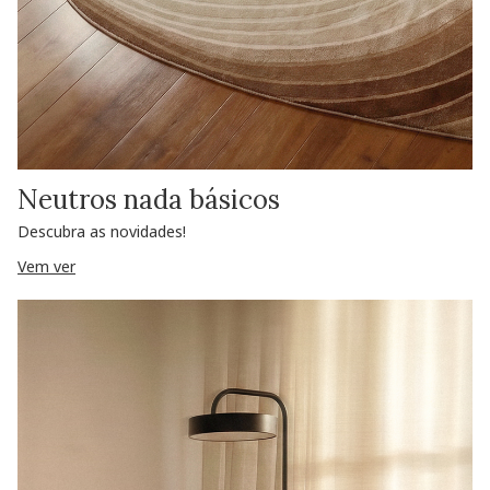
Neutros nada básicos
Descubra as novidades!
Vem ver