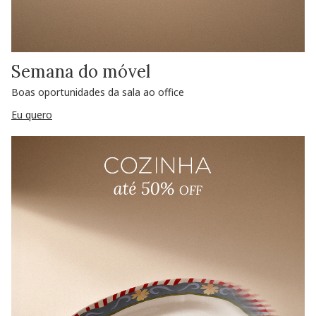
Semana do móvel
Boas oportunidades da sala ao office
Eu quero