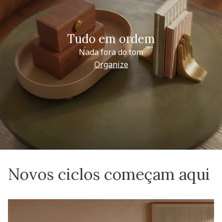
Tudo em ordem
Nada fora do tom
Organize
Novos ciclos começam aqui