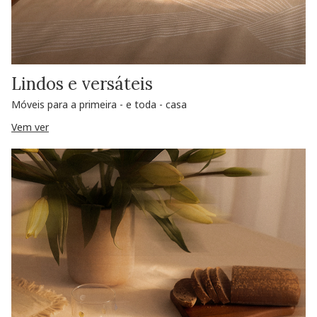
Lindos e versáteis
Móveis para a primeira - e toda - casa
Vem ver