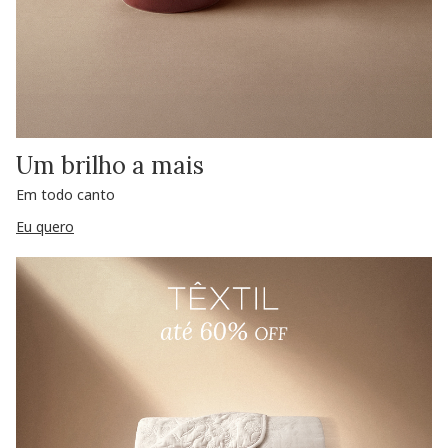
Um brilho a mais
Em todo canto
Eu quero