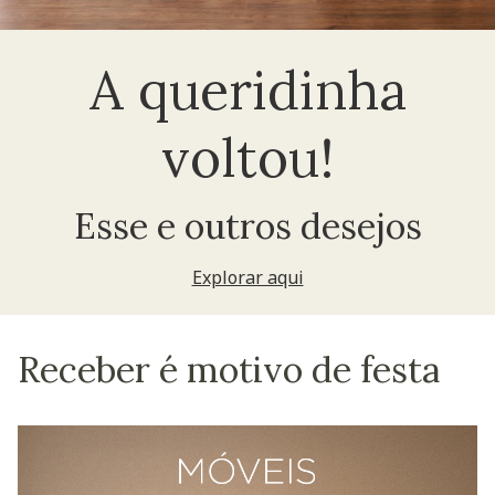
A queridinha
voltou!
Esse e outros desejos
Explorar aqui
Receber é motivo de festa