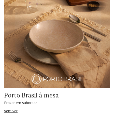
Porto Brasil à mesa
Prazer em saborear
Vem ver