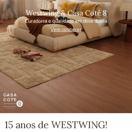
Westwing & Casa Coté 8
Curadoria e qualidade em dose dupla
Vem conhecer
15 anos de WESTWING!