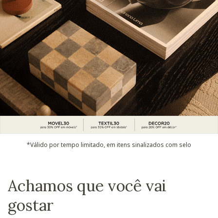
*Válido por tempo limitado, em itens sinalizados com selo
Achamos que você vai
gostar