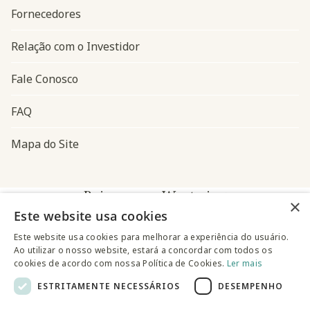
Fornecedores
Relação com o Investidor
Fale Conosco
FAQ
Mapa do Site
Baixe o app Westwing
×
Este website usa cookies
Este website usa cookies para melhorar a experiência do usuário.
Ao utilizar o nosso website, estará a concordar com todos os
cookies de acordo com nossa Política de Cookies.
Ler mais
ESTRITAMENTE NECESSÁRIOS
DESEMPENHO
@westwingbr