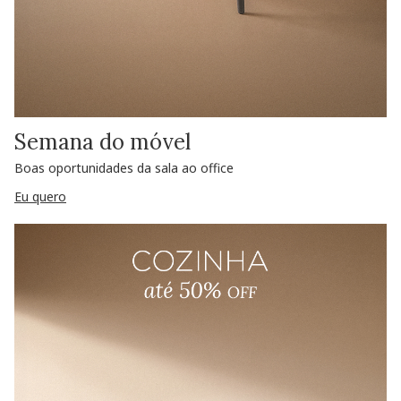
Semana do móvel
Boas oportunidades da sala ao office
Eu quero