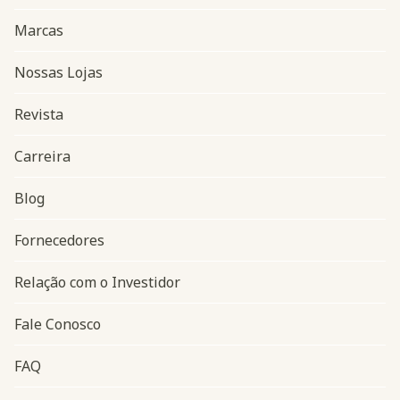
Marcas
Nossas Lojas
Revista
Carreira
Blog
Navegação do rodapé
Fornecedores
Relação com o Investidor
Fale Conosco
FAQ