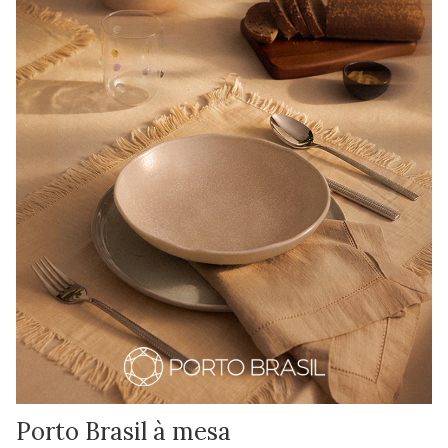
Porto Brasil à mesa