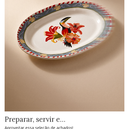
Preparar, servir e…
Aproveitar essa seleção de achados!