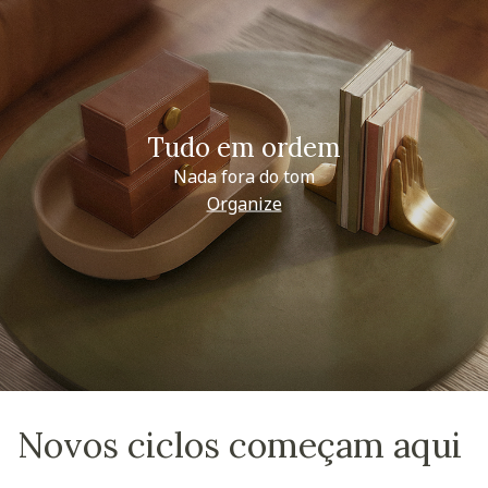
Tudo em ordem
Nada fora do tom
Organize
Novos ciclos começam aqui