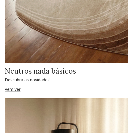
Neutros nada básicos
Descubra as novidades!
Vem ver