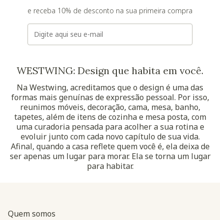
e receba 10% de desconto na sua primeira compra
E-mail
WESTWING: Design que habita em você.
Na Westwing, acreditamos que o design é uma das
formas mais genuínas de expressão pessoal. Por isso,
reunimos móveis, decoração, cama, mesa, banho,
tapetes, além de itens de cozinha e mesa posta, com
uma curadoria pensada para acolher a sua rotina e
evoluir junto com cada novo capítulo de sua vida.
Afinal, quando a casa reflete quem você é, ela deixa de
ser apenas um lugar para morar. Ela se torna um lugar
para habitar.
Quem somos