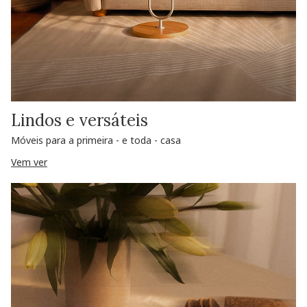
Lindos e versáteis
Móveis para a primeira - e toda - casa
Vem ver