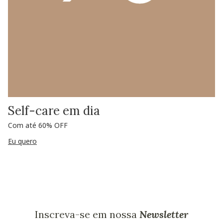
Self-care em dia
Com até 60% OFF
Eu quero
Inscreva-se em nossa
Newsletter