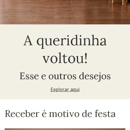
A queridinha
voltou!
Esse e outros desejos
Explorar aqui
Receber é motivo de festa