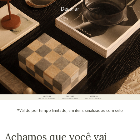
Decorar
*Válido por tempo limitado, em itens sinalizados com selo
Achamos que você vai