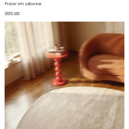
Prazer em saborear
Vem ver