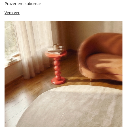
Prazer em saborear
Vem ver