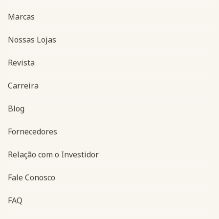
Marcas
Nossas Lojas
Revista
Carreira
Blog
Navegação do rodapé
Fornecedores
Relação com o Investidor
Fale Conosco
FAQ