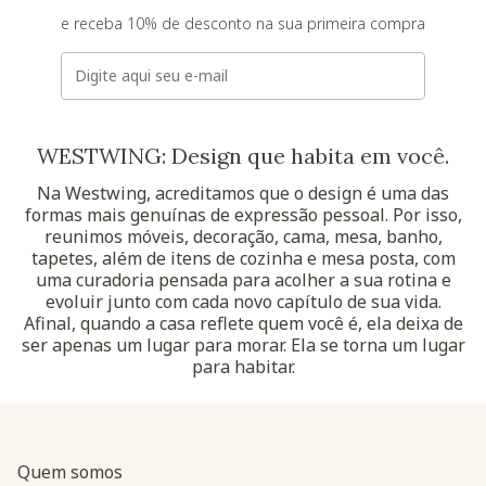
e receba 10% de desconto na sua primeira compra
E-mail
WESTWING: Design que habita em você.
Na Westwing, acreditamos que o design é uma das
formas mais genuínas de expressão pessoal. Por isso,
reunimos móveis, decoração, cama, mesa, banho,
tapetes, além de itens de cozinha e mesa posta, com
uma curadoria pensada para acolher a sua rotina e
evoluir junto com cada novo capítulo de sua vida.
Afinal, quando a casa reflete quem você é, ela deixa de
ser apenas um lugar para morar. Ela se torna um lugar
para habitar.
Quem somos