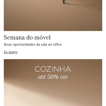
Semana do móvel
Boas oportunidades da sala ao office
Eu quero