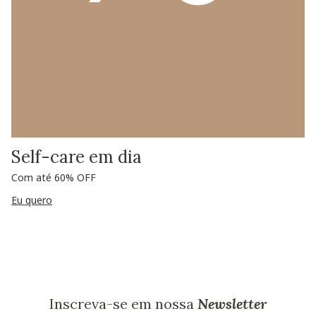
Self-care em dia
Com até 60% OFF
Eu quero
Inscreva-se em nossa
Newsletter