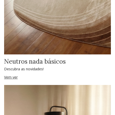
Neutros nada básicos
Descubra as novidades!
Vem ver