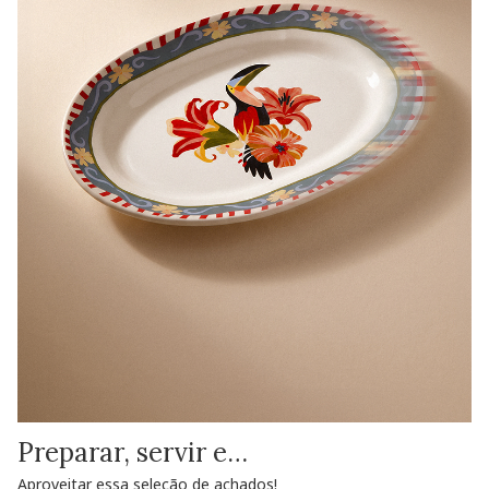
Preparar, servir e…
Aproveitar essa seleção de achados!