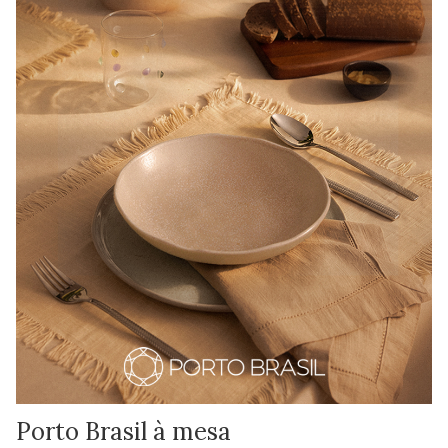
Porto Brasil à mesa