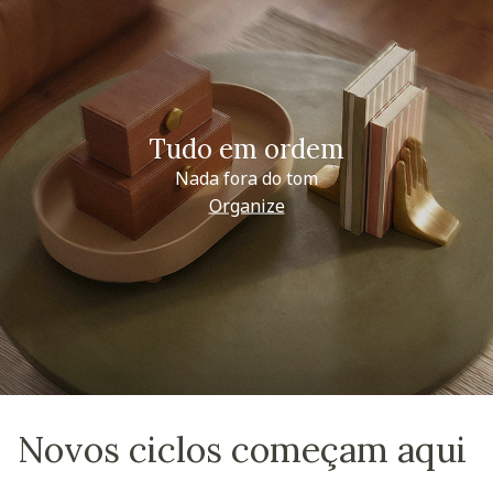
Tudo em ordem
Nada fora do tom
Organize
Novos ciclos começam aqui