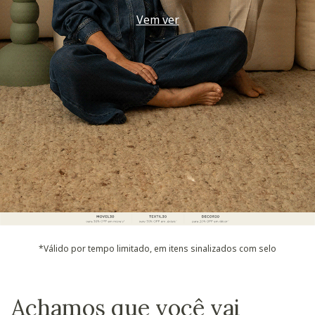
Vem ver
*Válido por tempo limitado, em itens sinalizados com selo
Achamos que você vai