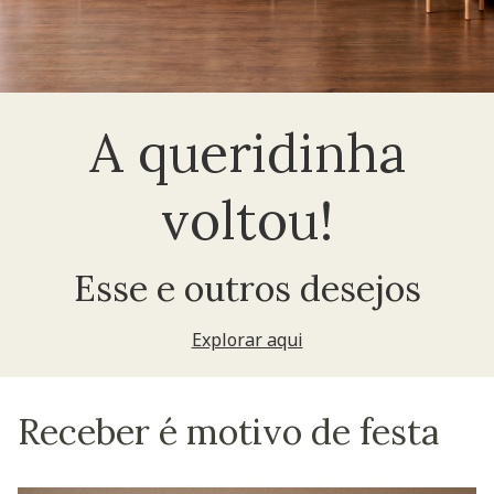
A queridinha
voltou!
Esse e outros desejos
Explorar aqui
Receber é motivo de festa