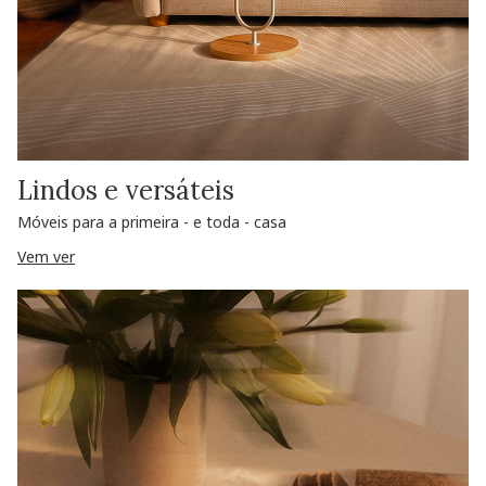
Lindos e versáteis
Móveis para a primeira - e toda - casa
Vem ver