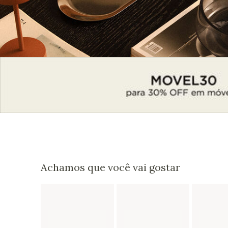
Achamos que você vai gostar