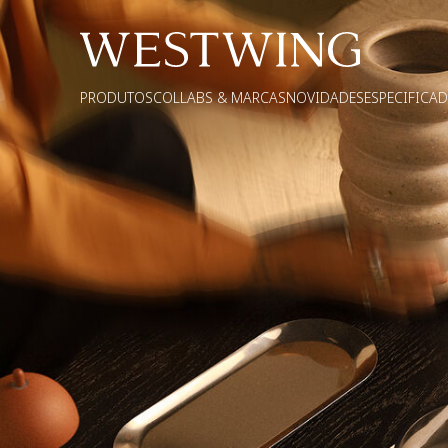
PRODUTOS
COLLABS & MARCAS
NOVIDADES
ESPECIFICA