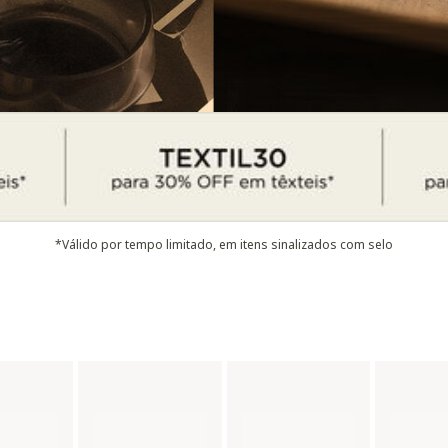
*Válido por tempo limitado, em itens sinalizados com selo