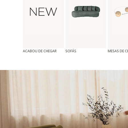
ACABOU DE CHEGAR
SOFÁS
MESAS DE 