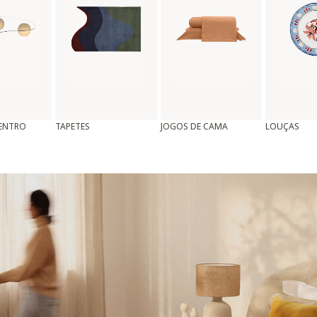
CENTRO
TAPETES
JOGOS DE CAMA
LOUÇAS