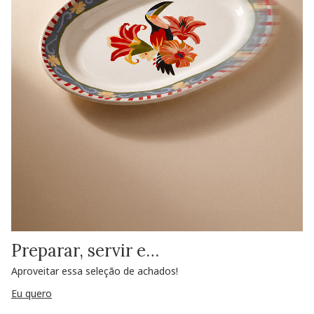
Preparar, servir e…
Aproveitar essa seleção de achados!
Eu quero