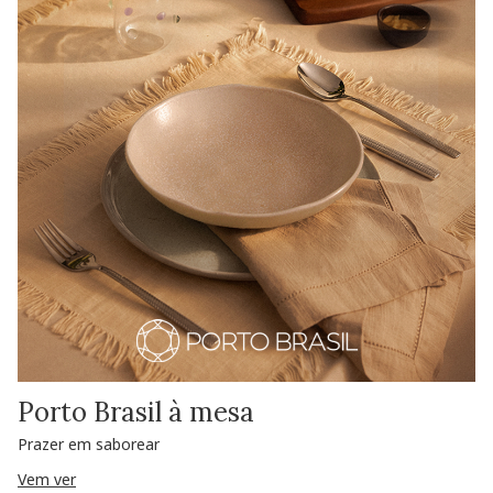
Porto Brasil à mesa
Prazer em saborear
Vem ver