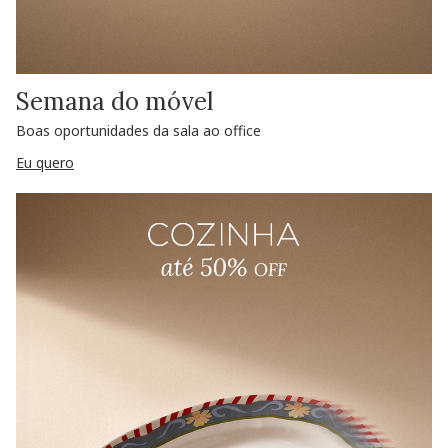
Semana do móvel
Boas oportunidades da sala ao office
Eu quero