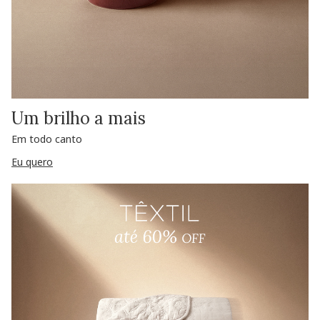
Um brilho a mais
Em todo canto
Eu quero