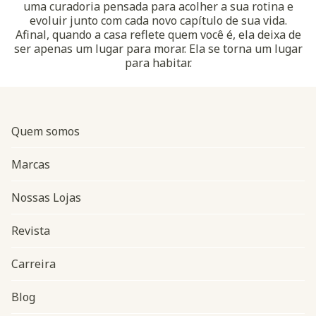
uma curadoria pensada para acolher a sua rotina e
evoluir junto com cada novo capítulo de sua vida.
Afinal, quando a casa reflete quem você é, ela deixa de
ser apenas um lugar para morar. Ela se torna um lugar
para habitar.
Quem somos
Marcas
Nossas Lojas
Revista
Carreira
Blog
Navegação do rodapé