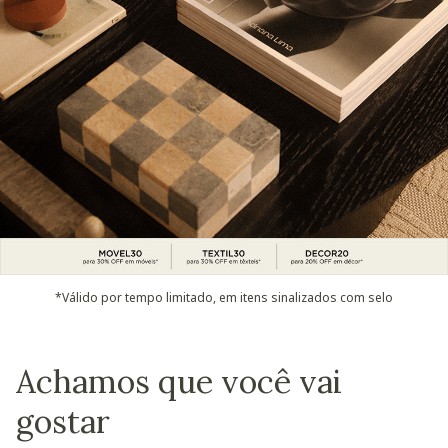
*Válido por tempo limitado, em itens sinalizados com selo
Achamos que você vai
gostar