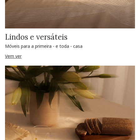
Lindos e versáteis
Móveis para a primeira - e toda - casa
Vem ver