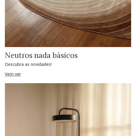
Neutros nada básicos
Descubra as novidades!
Vem ver