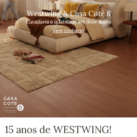
Westwing & Casa Coté 8
Curadoria e qualidade em dose dupla
Vem conhecer
15 anos de WESTWING!