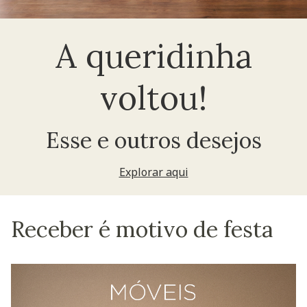
A queridinha
voltou!
Esse e outros desejos
Explorar aqui
Receber é motivo de festa