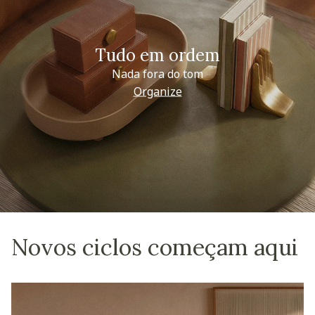
Tudo em ordem
Nada fora do tom
Organize
Novos ciclos começam aqui