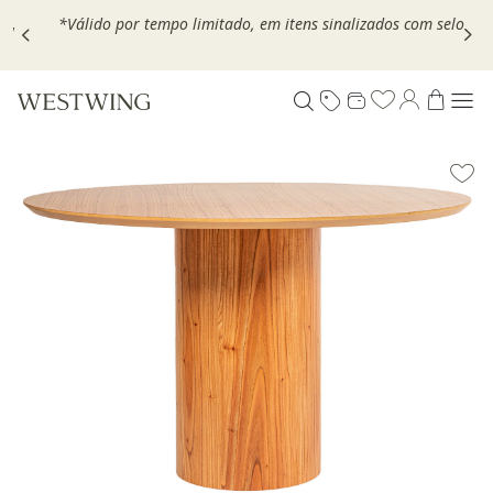
,
*Válido por tempo limitado, em itens sinalizados com selo