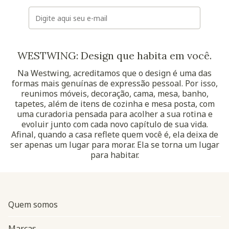
E-mail
WESTWING: Design que habita em você.
Na Westwing, acreditamos que o design é uma das
formas mais genuínas de expressão pessoal. Por isso,
reunimos móveis, decoração, cama, mesa, banho,
tapetes, além de itens de cozinha e mesa posta, com
uma curadoria pensada para acolher a sua rotina e
evoluir junto com cada novo capítulo de sua vida.
Afinal, quando a casa reflete quem você é, ela deixa de
ser apenas um lugar para morar. Ela se torna um lugar
para habitar.
Quem somos
Marcas