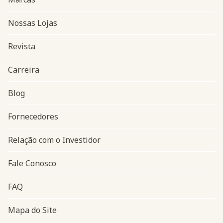
Nossas Lojas
Revista
Carreira
Blog
Navegação do rodapé
Fornecedores
Relação com o Investidor
Fale Conosco
FAQ
Mapa do Site