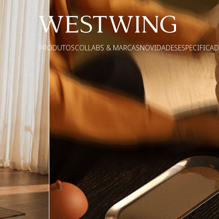
PRODUTOS
COLLABS & MARCAS
NOVIDADES
ESPECIFICA