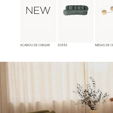
ACABOU DE CHEGAR
SOFÁS
MESAS DE 