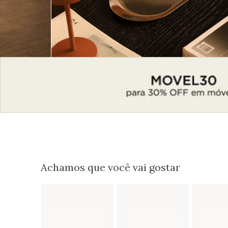
Achamos que você vai gostar