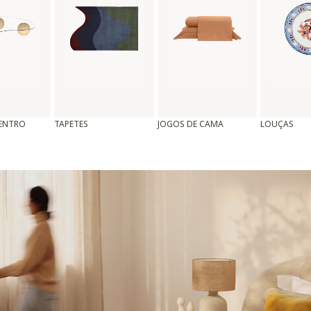
CENTRO
TAPETES
JOGOS DE CAMA
LOUÇAS