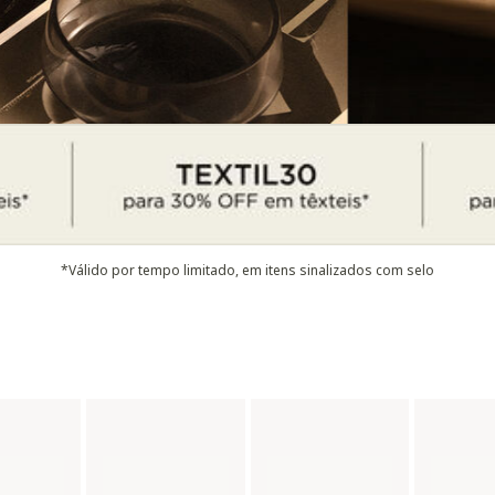
*Válido por tempo limitado, em itens sinalizados com selo