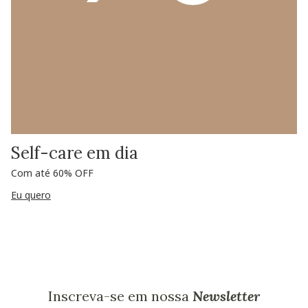
Self-care em dia
Com até 60% OFF
Eu quero
Inscreva-se em nossa
Newsletter