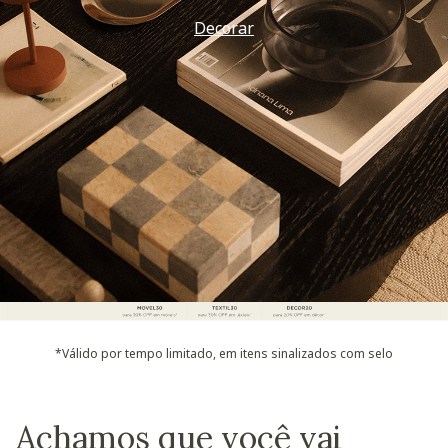
Decorar
*Válido por tempo limitado, em itens sinalizados com selo
Achamos que você vai