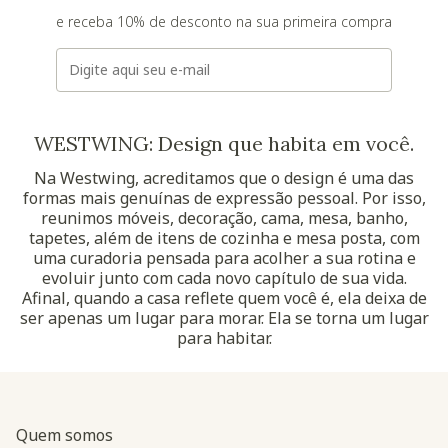
e receba 10% de desconto na sua primeira compra
E-mail
WESTWING: Design que habita em você.
Na Westwing, acreditamos que o design é uma das
formas mais genuínas de expressão pessoal. Por isso,
reunimos móveis, decoração, cama, mesa, banho,
tapetes, além de itens de cozinha e mesa posta, com
uma curadoria pensada para acolher a sua rotina e
evoluir junto com cada novo capítulo de sua vida.
Afinal, quando a casa reflete quem você é, ela deixa de
ser apenas um lugar para morar. Ela se torna um lugar
para habitar.
Quem somos