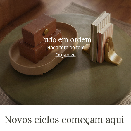
Tudo em ordem
Nada fora do tom
Organize
Novos ciclos começam aqui