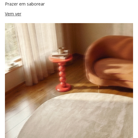
Prazer em saborear
Vem ver