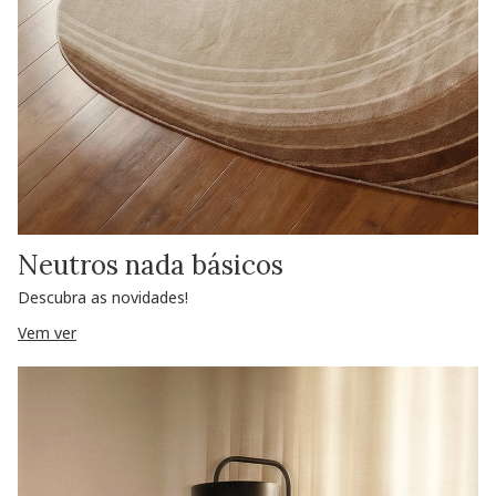
Neutros nada básicos
Descubra as novidades!
Vem ver