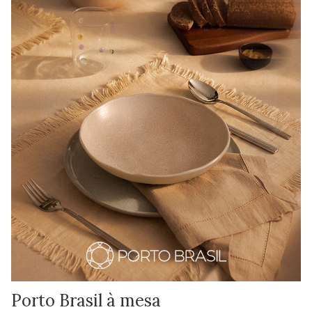
Porto Brasil à mesa