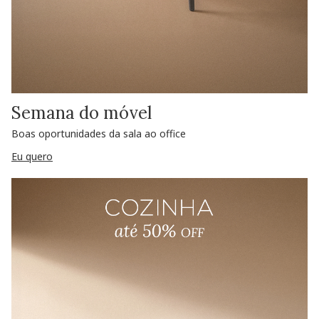
Semana do móvel
Boas oportunidades da sala ao office
Eu quero