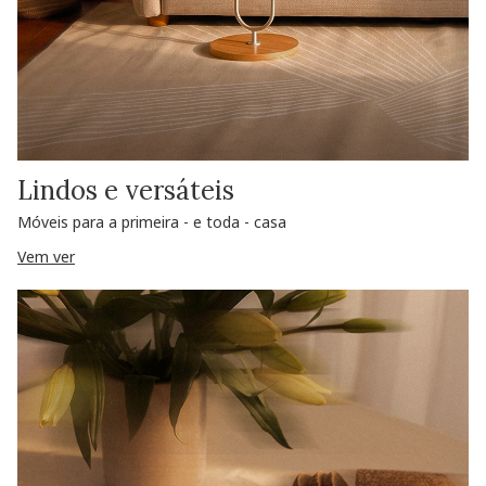
Lindos e versáteis
Móveis para a primeira - e toda - casa
Vem ver