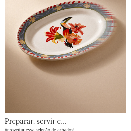
Preparar, servir e…
Aproveitar essa seleção de achados!