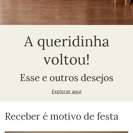
A queridinha
voltou!
Esse e outros desejos
Explorar aqui
Receber é motivo de festa