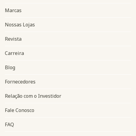
Marcas
Nossas Lojas
Revista
Carreira
Blog
Navegação do rodapé
Fornecedores
Relação com o Investidor
Fale Conosco
FAQ