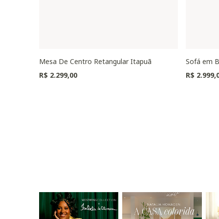
Mesa De Centro Retangular Itapuã
Sofá em B
R$ 2.299,00
R$ 2.999,