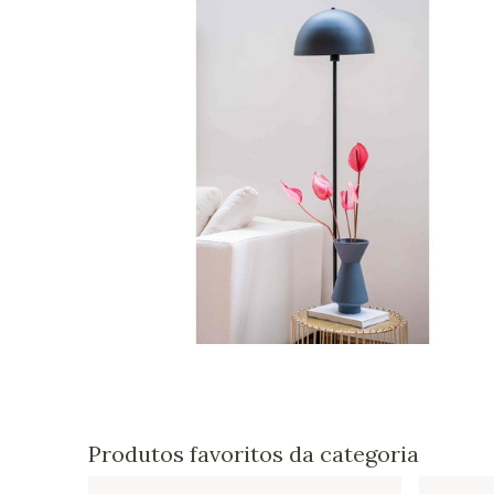
Produtos favoritos da categoria