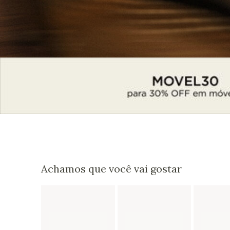
Achamos que você vai gostar