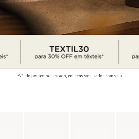
*Válido por tempo limitado, em itens sinalizados com selo