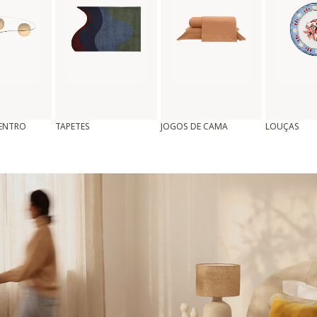
CENTRO
TAPETES
JOGOS DE CAMA
LOUÇAS