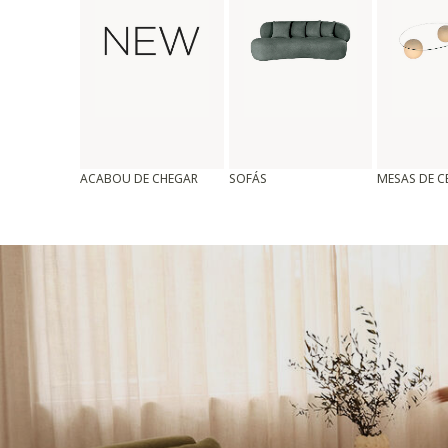
ACABOU DE CHEGAR
SOFÁS
MESAS DE 