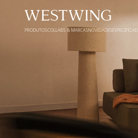
PRODUTOS
COLLABS & MARCAS
NOVIDADES
ESPECIFICA