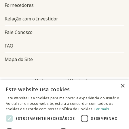
Fornecedores
Relação com o Investidor
Fale Conosco
FAQ
Mapa do Site
Baixe o app Westwing
×
Este website usa cookies
Este website usa cookies para melhorar a experiência do usuário.
Ao utilizar o nosso website, estará a concordar com todos os
cookies de acordo com nossa Política de Cookies.
Ler mais
ESTRITAMENTE NECESSÁRIOS
DESEMPENHO
@westwingbr