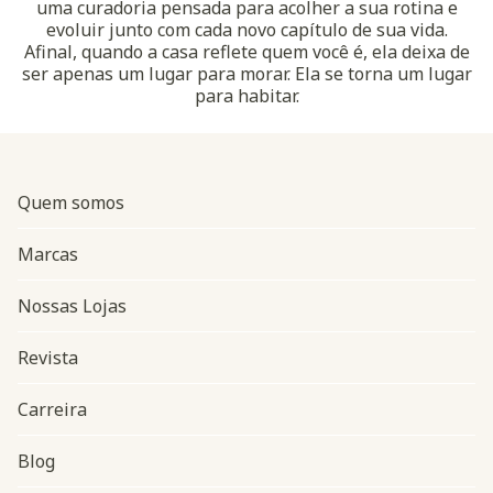
uma curadoria pensada para acolher a sua rotina e
evoluir junto com cada novo capítulo de sua vida.
Afinal, quando a casa reflete quem você é, ela deixa de
ser apenas um lugar para morar. Ela se torna um lugar
para habitar.
Quem somos
Marcas
Nossas Lojas
Revista
Carreira
Blog
Navegação do rodapé