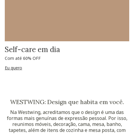
Self-care em dia
Com até 60% OFF
Eu quero
WESTWING: Design que habita em você.
Na Westwing, acreditamos que o design é uma das
formas mais genuínas de expressão pessoal. Por isso,
reunimos móveis, decoração, cama, mesa, banho,
tapetes, além de itens de cozinha e mesa posta, com