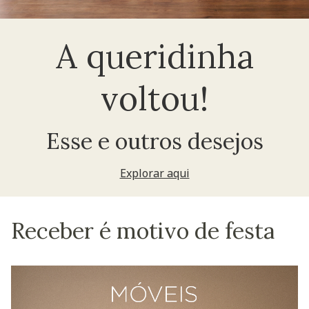
A queridinha
voltou!
Esse e outros desejos
Explorar aqui
Receber é motivo de festa