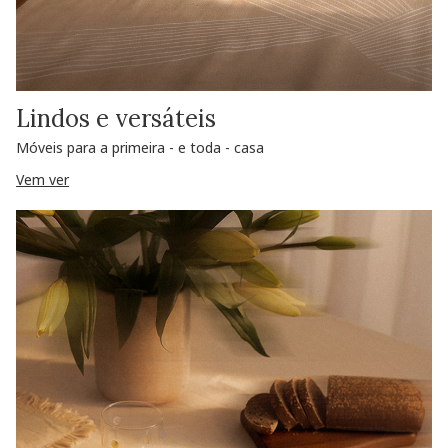
Lindos e versáteis
Móveis para a primeira - e toda - casa
Vem ver