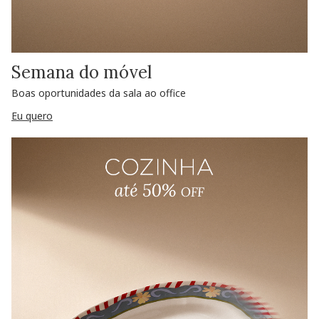
Semana do móvel
Boas oportunidades da sala ao office
Eu quero