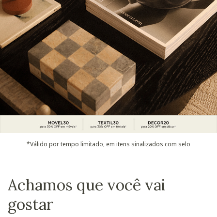
*Válido por tempo limitado, em itens sinalizados com selo
Achamos que você vai
gostar