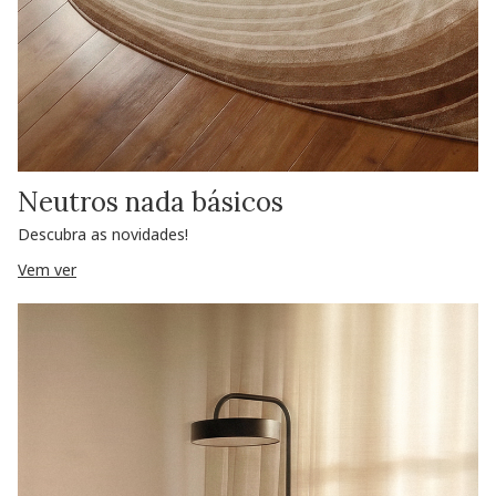
Neutros nada básicos
Descubra as novidades!
Vem ver