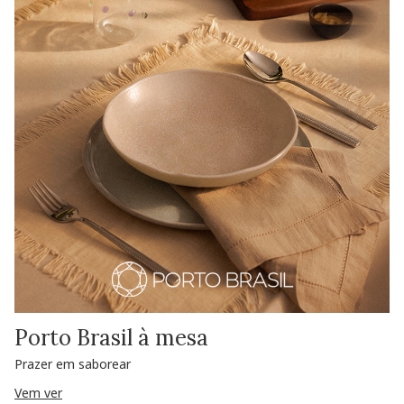
Porto Brasil à mesa
Prazer em saborear
Vem ver