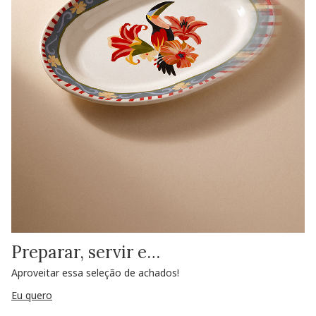
Preparar, servir e…
Aproveitar essa seleção de achados!
Eu quero