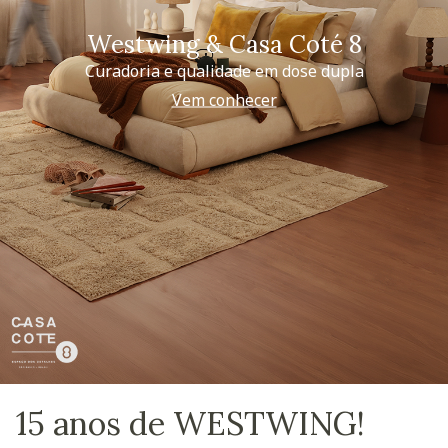
Westwing & Casa Coté 8
Curadoria e qualidade em dose dupla
Vem conhecer
15 anos de WESTWING!