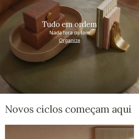
Tudo em ordem
Nada fora do tom
Organize
Novos ciclos começam aqui