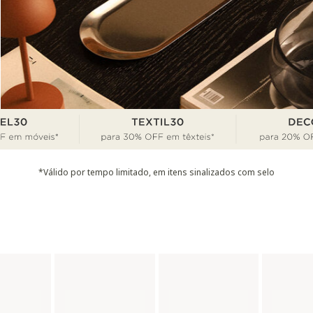
*Válido por tempo limitado, em itens sinalizados com selo