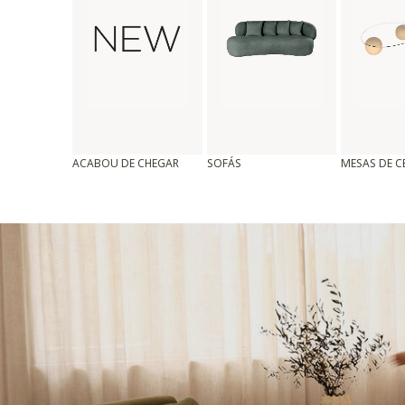
ACABOU DE CHEGAR
SOFÁS
MESAS DE 