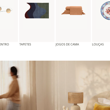
CENTRO
TAPETES
JOGOS DE CAMA
LOUÇAS