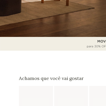
Achamos que você vai gostar