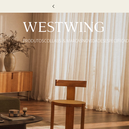
Escolha
PRODUTOS
COLLABS & MARCAS
NOVIDADES
ESPECIFICA