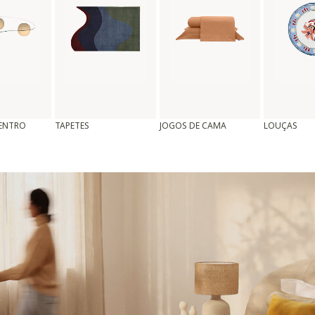
CENTRO
TAPETES
JOGOS DE CAMA
LOUÇAS