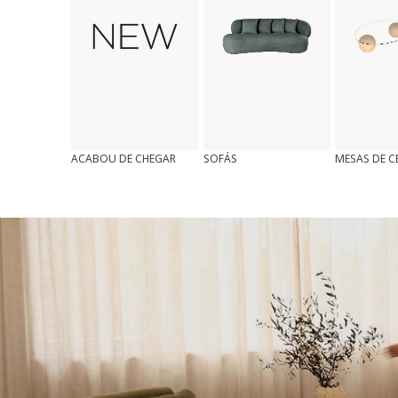
ACABOU DE CHEGAR
SOFÁS
MESAS DE 