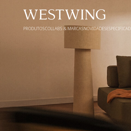
PRODUTOS
COLLABS & MARCAS
NOVIDADES
ESPECIFICA