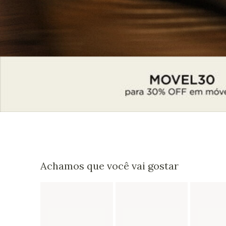
Achamos que você vai gostar