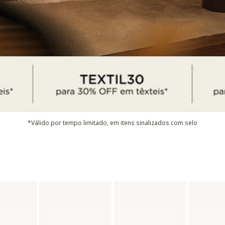
*Válido por tempo limitado, em itens sinalizados com selo