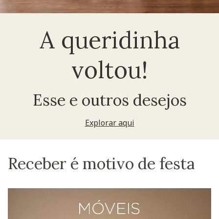
A queridinha
voltou!
Esse e outros desejos
Explorar aqui
Receber é motivo de festa