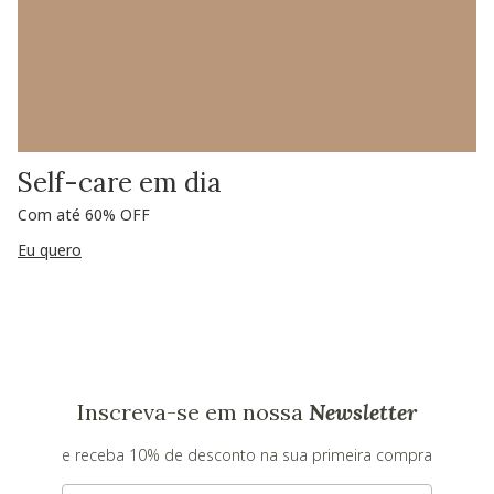
Self-care em dia
Com até 60% OFF
Eu quero
Inscreva-se em nossa
Newsletter
e receba 10% de desconto na sua primeira compra
E-mail