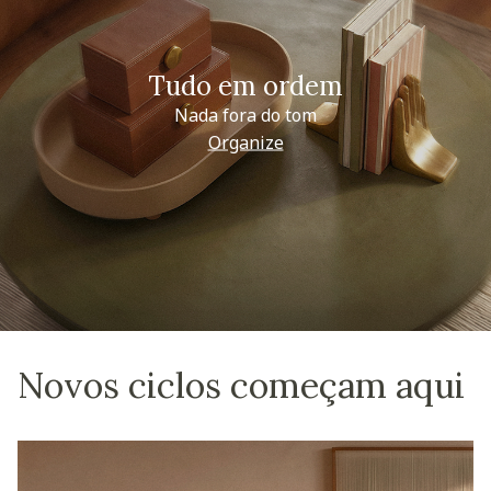
Tudo em ordem
Nada fora do tom
Organize
Novos ciclos começam aqui