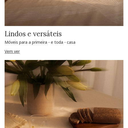
Lindos e versáteis
Móveis para a primeira - e toda - casa
Vem ver