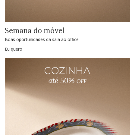
Semana do móvel
Boas oportunidades da sala ao office
Eu quero