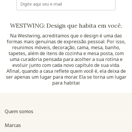
WESTWING: Design que habita em você.
Na Westwing, acreditamos que o design é uma das
formas mais genuínas de expressão pessoal. Por isso,
reunimos móveis, decoração, cama, mesa, banho,
tapetes, além de itens de cozinha e mesa posta, com
uma curadoria pensada para acolher a sua rotina e
evoluir junto com cada novo capítulo de sua vida.
Afinal, quando a casa reflete quem você é, ela deixa de
ser apenas um lugar para morar. Ela se torna um lugar
para habitar.
Quem somos
Marcas