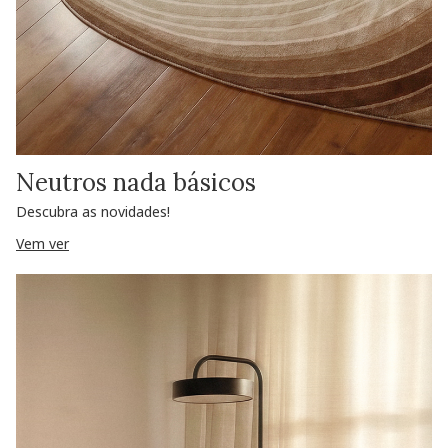
Neutros nada básicos
Descubra as novidades!
Vem ver