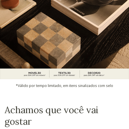
*Válido por tempo limitado, em itens sinalizados com selo
Achamos que você vai
gostar