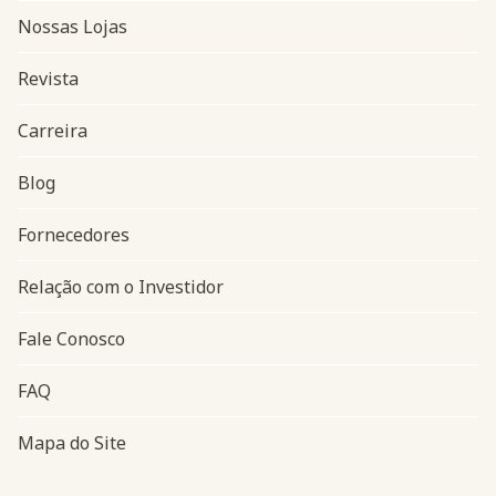
Nossas Lojas
Revista
Carreira
Blog
Navegação do rodapé
Fornecedores
Relação com o Investidor
Fale Conosco
FAQ
Mapa do Site