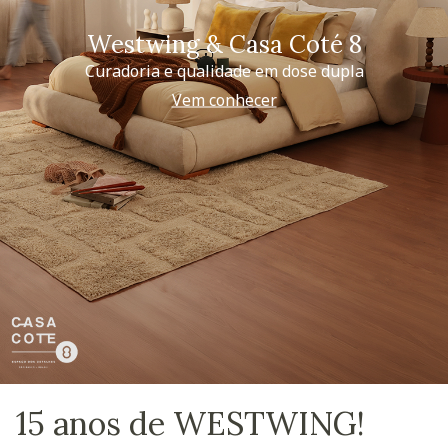
Westwing & Casa Coté 8
Curadoria e qualidade em dose dupla
Vem conhecer
15 anos de WESTWING!