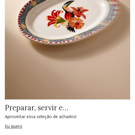
Preparar, servir e…
Aproveitar essa seleção de achados!
Eu quero