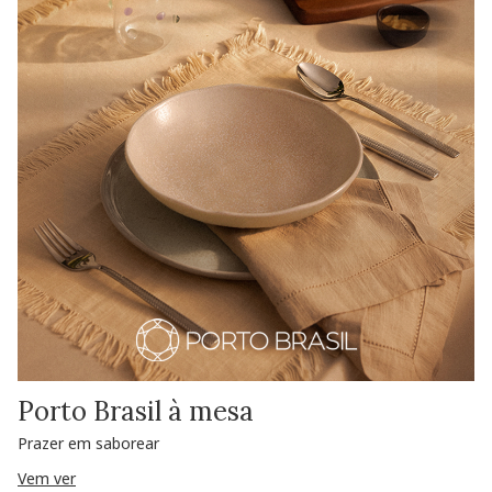
Porto Brasil à mesa
Prazer em saborear
Vem ver