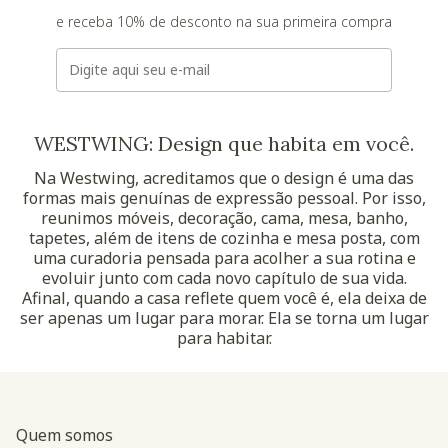
e receba 10% de desconto na sua primeira compra
E-mail
WESTWING: Design que habita em você.
Na Westwing, acreditamos que o design é uma das
formas mais genuínas de expressão pessoal. Por isso,
reunimos móveis, decoração, cama, mesa, banho,
tapetes, além de itens de cozinha e mesa posta, com
uma curadoria pensada para acolher a sua rotina e
evoluir junto com cada novo capítulo de sua vida.
Afinal, quando a casa reflete quem você é, ela deixa de
ser apenas um lugar para morar. Ela se torna um lugar
para habitar.
Quem somos