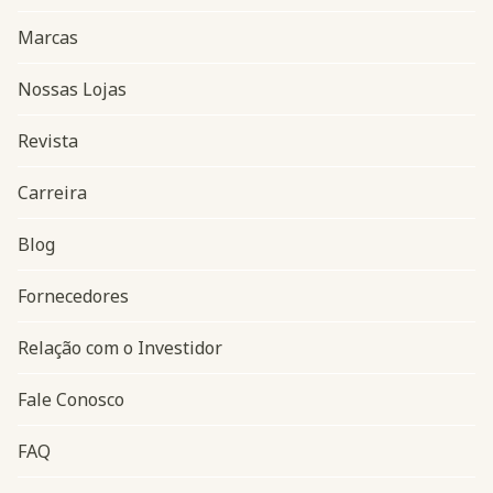
Marcas
Nossas Lojas
Revista
Carreira
Blog
Navegação do rodapé
Fornecedores
Relação com o Investidor
Fale Conosco
FAQ