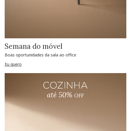
Semana do móvel
Boas oportunidades da sala ao office
Eu quero