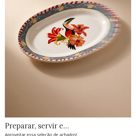
Preparar, servir e…
Aproveitar essa seleção de achados!