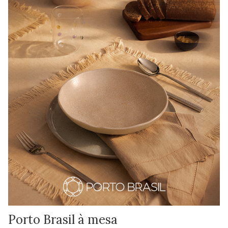
Porto Brasil à mesa