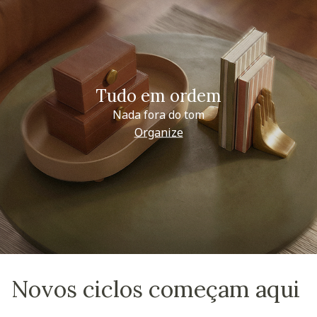
Tudo em ordem
Nada fora do tom
Organize
Novos ciclos começam aqui