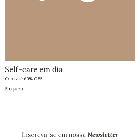
Self-care em dia
Com até 60% OFF
Eu quero
Inscreva-se em nossa
Newsletter