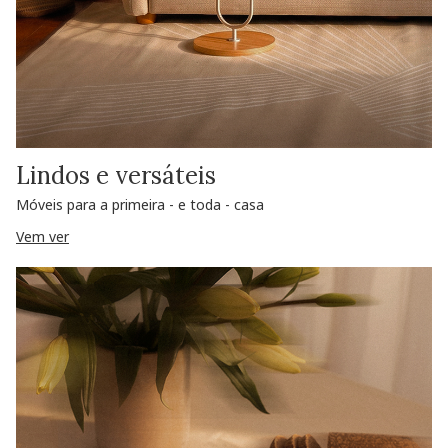
Lindos e versáteis
Móveis para a primeira - e toda - casa
Vem ver