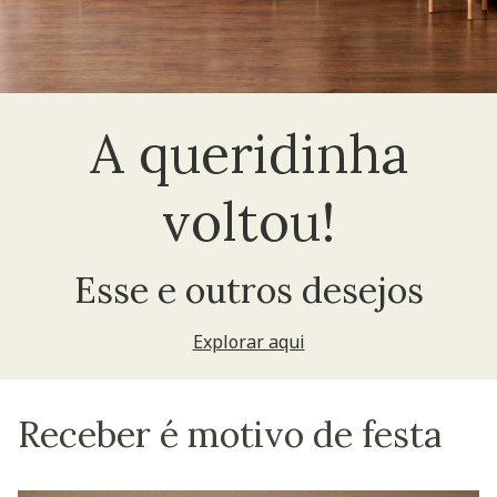
A queridinha
voltou!
Esse e outros desejos
Explorar aqui
Receber é motivo de festa