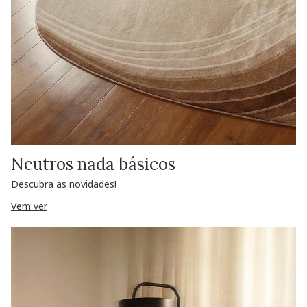
Neutros nada básicos
Descubra as novidades!
Vem ver