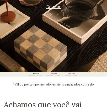
Decorar
*Válido por tempo limitado, em itens sinalizados com selo
Achamos que você vai