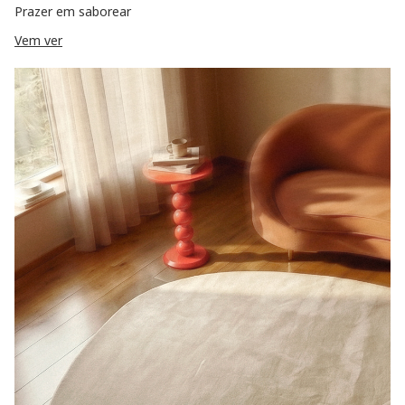
Prazer em saborear
Vem ver