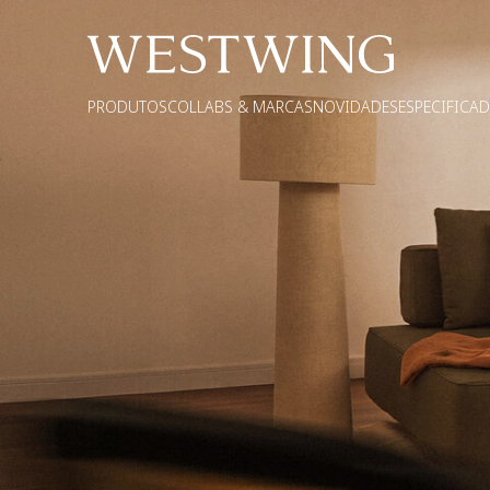
PRODUTOS
COLLABS & MARCAS
NOVIDADES
ESPECIFICA