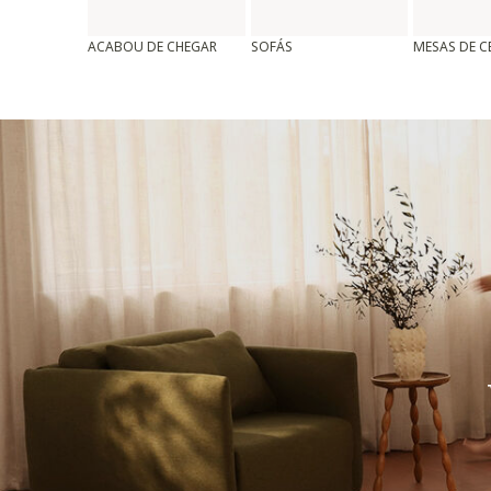
ACABOU DE CHEGAR
SOFÁS
MESAS DE 