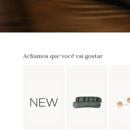
Achamos que você vai gostar