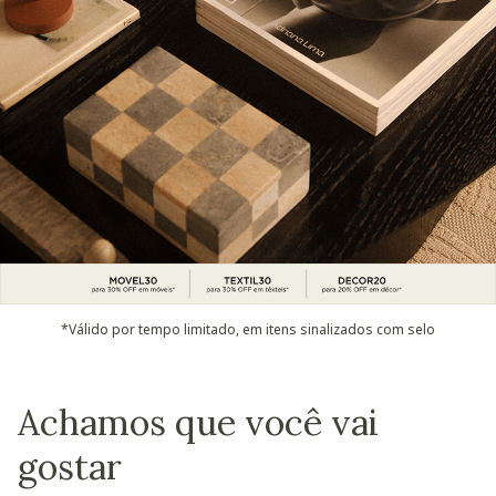
*Válido por tempo limitado, em itens sinalizados com selo
Achamos que você vai
gostar