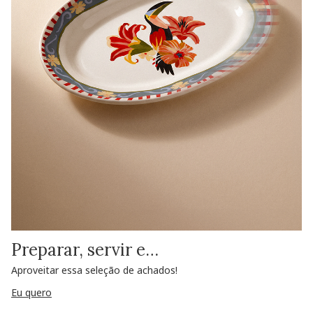
Preparar, servir e…
Aproveitar essa seleção de achados!
Eu quero