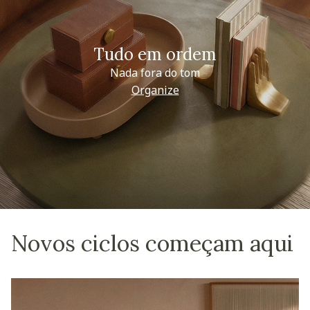
Tudo em ordem
Nada fora do tom
Organize
Novos ciclos começam aqui