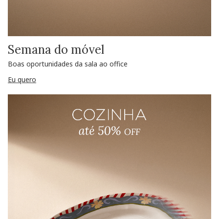
Semana do móvel
Boas oportunidades da sala ao office
Eu quero