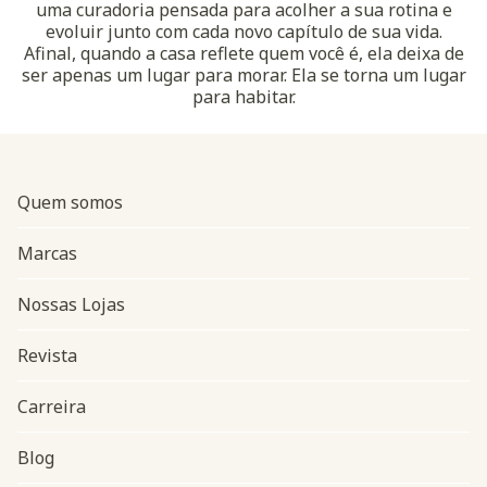
uma curadoria pensada para acolher a sua rotina e
evoluir junto com cada novo capítulo de sua vida.
Afinal, quando a casa reflete quem você é, ela deixa de
ser apenas um lugar para morar. Ela se torna um lugar
para habitar.
Quem somos
Marcas
Nossas Lojas
Revista
Carreira
Blog
Navegação do rodapé