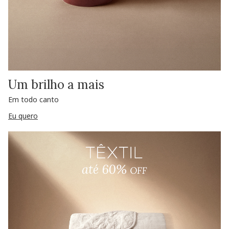
Um brilho a mais
Em todo canto
Eu quero