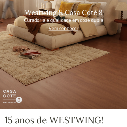
Westwing & Casa Coté 8
Curadoria e qualidade em dose dupla
Vem conhecer
15 anos de WESTWING!