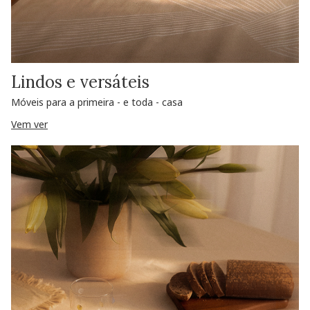
Lindos e versáteis
Móveis para a primeira - e toda - casa
Vem ver