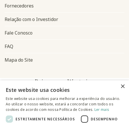
Fornecedores
Relação com o Investidor
Fale Conosco
FAQ
Mapa do Site
Baixe o app Westwing
×
Este website usa cookies
Este website usa cookies para melhorar a experiência do usuário.
Ao utilizar o nosso website, estará a concordar com todos os
cookies de acordo com nossa Política de Cookies.
Ler mais
ESTRITAMENTE NECESSÁRIOS
DESEMPENHO
@westwingbr