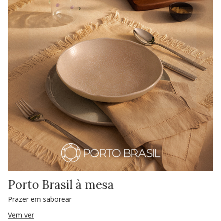
Porto Brasil à mesa
Prazer em saborear
Vem ver