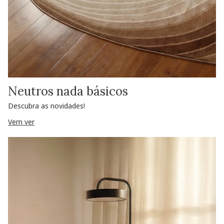
Neutros nada básicos
Descubra as novidades!
Vem ver