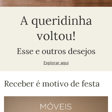
A queridinha
voltou!
Esse e outros desejos
Explorar aqui
Receber é motivo de festa