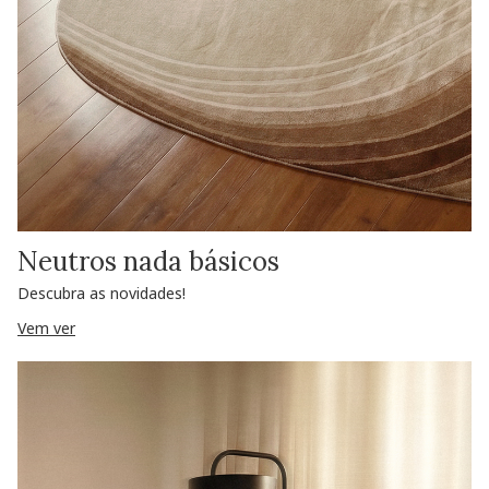
Neutros nada básicos
Descubra as novidades!
Vem ver