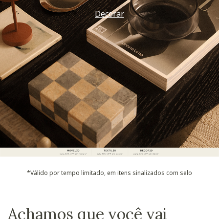
Decorar
*Válido por tempo limitado, em itens sinalizados com selo
Achamos que você vai