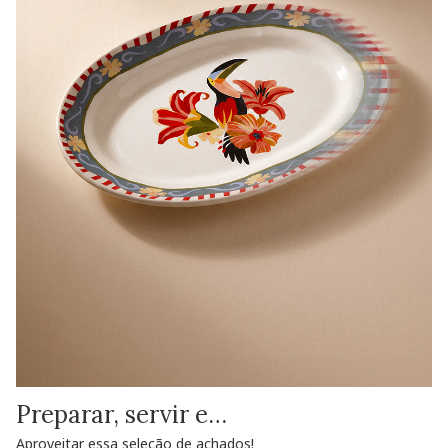
Preparar, servir e…
Aproveitar essa seleção de achados!