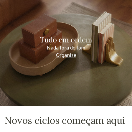
Tudo em ordem
Nada fora do tom
Organize
Novos ciclos começam aqui