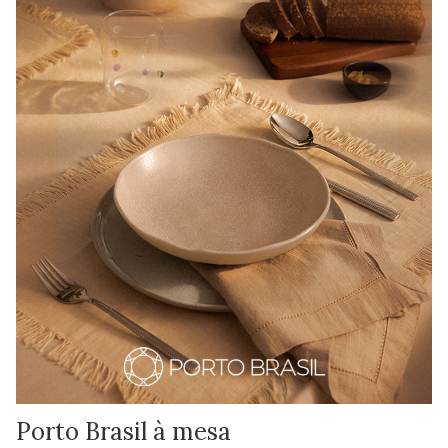
Porto Brasil à mesa