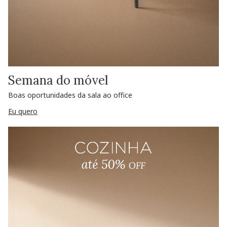
Semana do móvel
Boas oportunidades da sala ao office
Eu quero