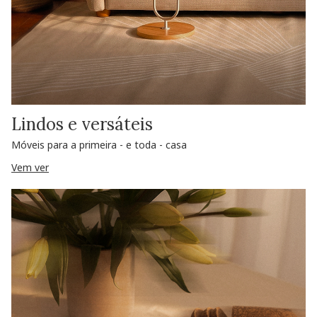
Lindos e versáteis
Móveis para a primeira - e toda - casa
Vem ver