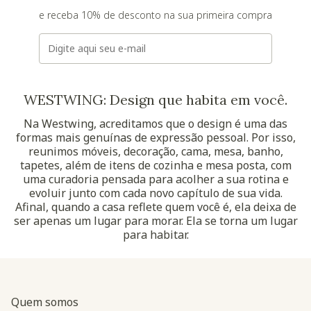
e receba 10% de desconto na sua primeira compra
E-mail
WESTWING: Design que habita em você.
Na Westwing, acreditamos que o design é uma das
formas mais genuínas de expressão pessoal. Por isso,
reunimos móveis, decoração, cama, mesa, banho,
tapetes, além de itens de cozinha e mesa posta, com
uma curadoria pensada para acolher a sua rotina e
evoluir junto com cada novo capítulo de sua vida.
Afinal, quando a casa reflete quem você é, ela deixa de
ser apenas um lugar para morar. Ela se torna um lugar
para habitar.
Quem somos