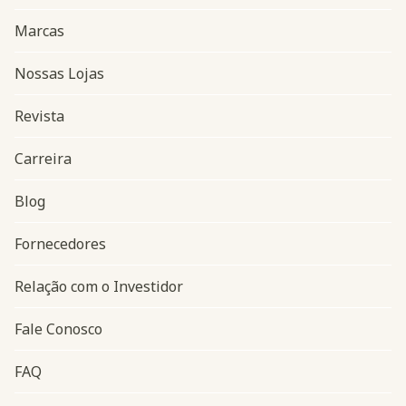
Marcas
Nossas Lojas
Revista
Carreira
Blog
Navegação do rodapé
Fornecedores
Relação com o Investidor
Fale Conosco
FAQ