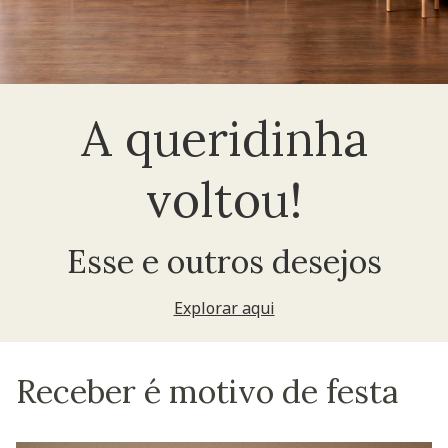
A queridinha
voltou!
Esse e outros desejos
Explorar aqui
Receber é motivo de festa