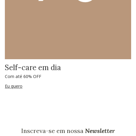
Self-care em dia
Com até 60% OFF
Eu quero
Inscreva-se em nossa
Newsletter