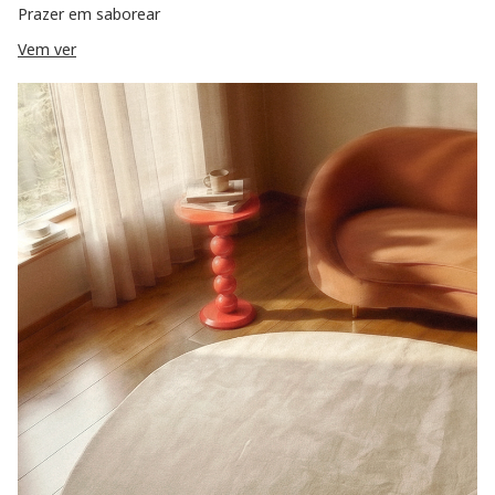
Prazer em saborear
Vem ver