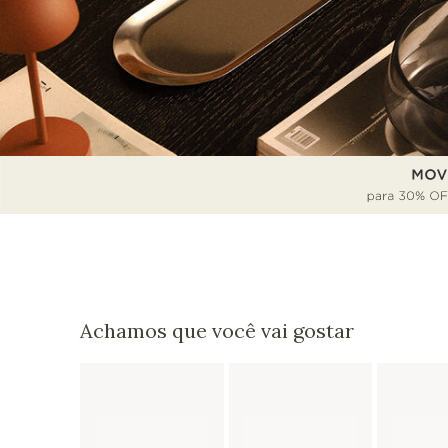
Achamos que você vai gostar