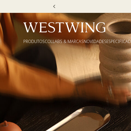
PRODUTOS
COLLABS & MARCAS
NOVIDADES
ESPECIFICA