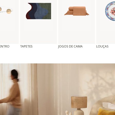
CENTRO
TAPETES
JOGOS DE CAMA
LOUÇAS