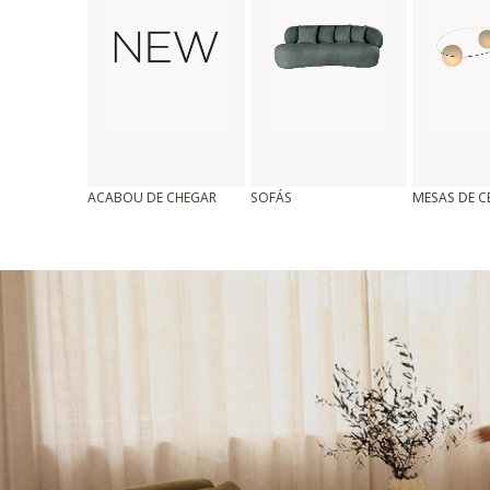
ACABOU DE CHEGAR
SOFÁS
MESAS DE 