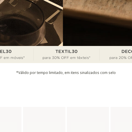
*Válido por tempo limitado, em itens sinalizados com selo