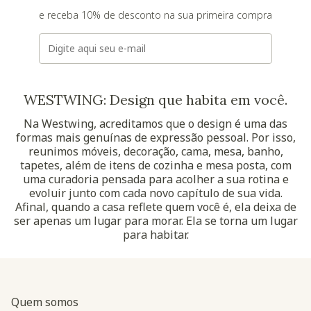
e receba 10% de desconto na sua primeira compra
E-mail
WESTWING: Design que habita em você.
Na Westwing, acreditamos que o design é uma das
formas mais genuínas de expressão pessoal. Por isso,
reunimos móveis, decoração, cama, mesa, banho,
tapetes, além de itens de cozinha e mesa posta, com
uma curadoria pensada para acolher a sua rotina e
evoluir junto com cada novo capítulo de sua vida.
Afinal, quando a casa reflete quem você é, ela deixa de
ser apenas um lugar para morar. Ela se torna um lugar
para habitar.
Quem somos