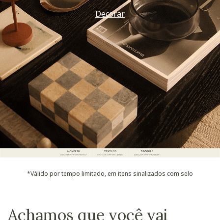
Decorar
*Válido por tempo limitado, em itens sinalizados com selo
Achamos que você vai