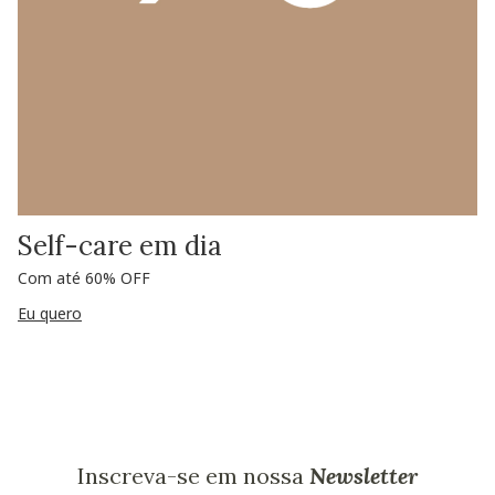
Self-care em dia
Com até 60% OFF
Eu quero
Inscreva-se em nossa
Newsletter