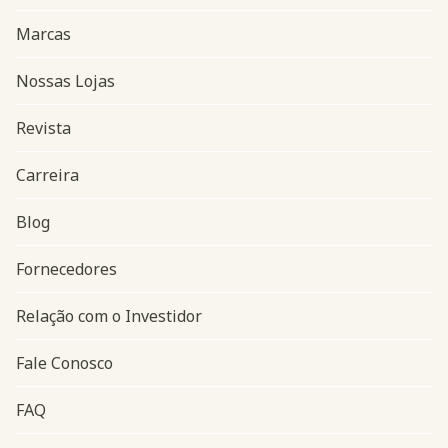
Marcas
Nossas Lojas
Revista
Carreira
Blog
Navegação do rodapé
Fornecedores
Relação com o Investidor
Fale Conosco
FAQ