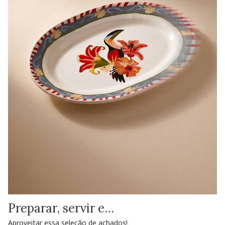
Preparar, servir e…
Aproveitar essa seleção de achados!