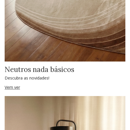
Neutros nada básicos
Descubra as novidades!
Vem ver