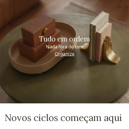
Tudo em ordem
Nada fora do tom
Organize
Novos ciclos começam aqui