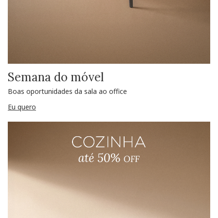
Semana do móvel
Boas oportunidades da sala ao office
Eu quero