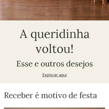
A queridinha
voltou!
Esse e outros desejos
Explorar aqui
Receber é motivo de festa