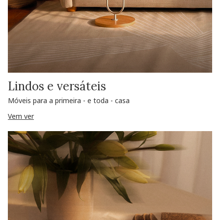
Lindos e versáteis
Móveis para a primeira - e toda - casa
Vem ver