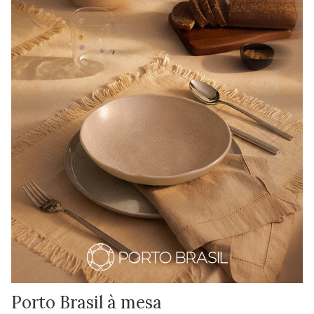
Porto Brasil à mesa