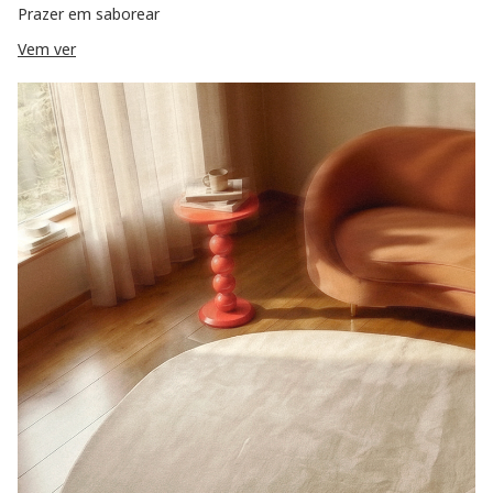
Prazer em saborear
Vem ver