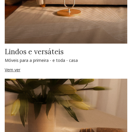
Lindos e versáteis
Móveis para a primeira - e toda - casa
Vem ver