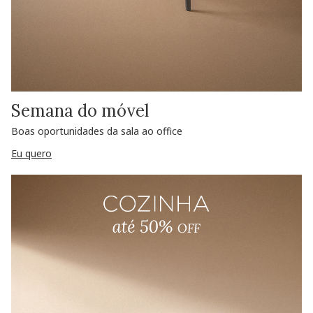
Semana do móvel
Boas oportunidades da sala ao office
Eu quero