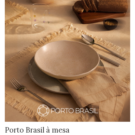
Porto Brasil à mesa