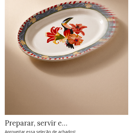
Preparar, servir e…
Aproveitar essa seleção de achados!