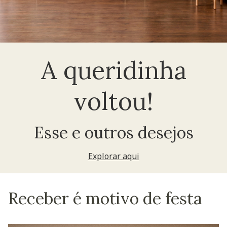
A queridinha
voltou!
Esse e outros desejos
Explorar aqui
Receber é motivo de festa