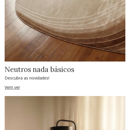
Neutros nada básicos
Descubra as novidades!
Vem ver