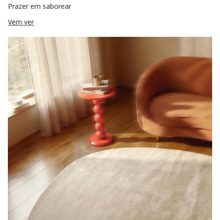
Prazer em saborear
Vem ver