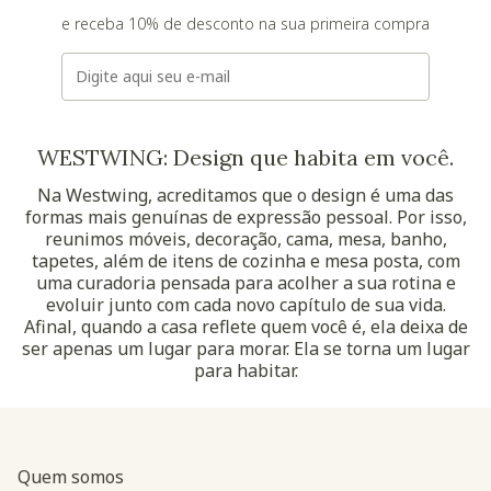
e receba 10% de desconto na sua primeira compra
E-mail
WESTWING: Design que habita em você.
Na Westwing, acreditamos que o design é uma das
formas mais genuínas de expressão pessoal. Por isso,
reunimos móveis, decoração, cama, mesa, banho,
tapetes, além de itens de cozinha e mesa posta, com
uma curadoria pensada para acolher a sua rotina e
evoluir junto com cada novo capítulo de sua vida.
Afinal, quando a casa reflete quem você é, ela deixa de
ser apenas um lugar para morar. Ela se torna um lugar
para habitar.
Quem somos