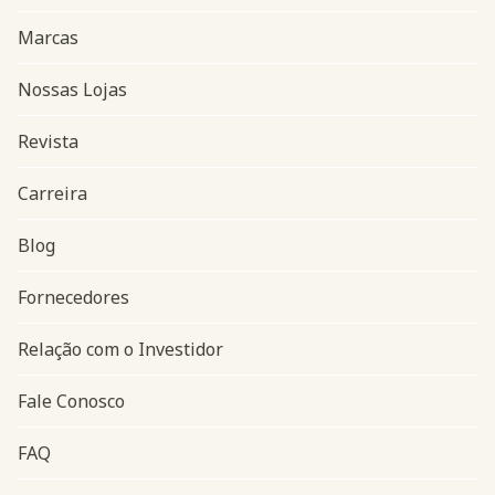
Marcas
Nossas Lojas
Revista
Carreira
Blog
Navegação do rodapé
Fornecedores
Relação com o Investidor
Fale Conosco
FAQ