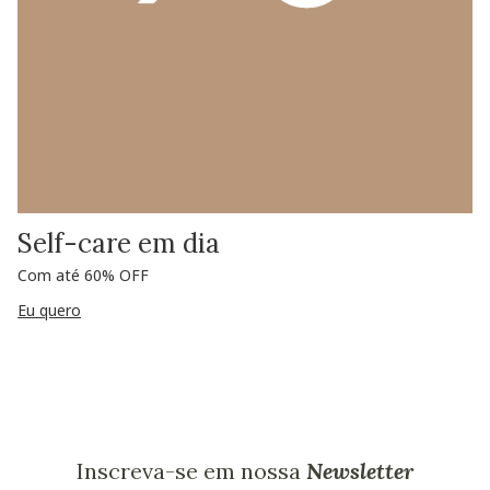
Self-care em dia
Com até 60% OFF
Eu quero
Inscreva-se em nossa
Newsletter