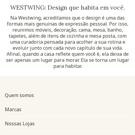
WESTWING: Design que habita em você.
Na Westwing, acreditamos que o design é uma das
formas mais genuínas de expressão pessoal. Por isso,
reunimos móveis, decoração, cama, mesa, banho,
tapetes, além de itens de cozinha e mesa posta, com
uma curadoria pensada para acolher a sua rotina e
evoluir junto com cada novo capítulo de sua vida.
Afinal, quando a casa reflete quem você é, ela deixa de
ser apenas um lugar para morar. Ela se torna um lugar
para habitar.
Quem somos
Marcas
Nossas Lojas