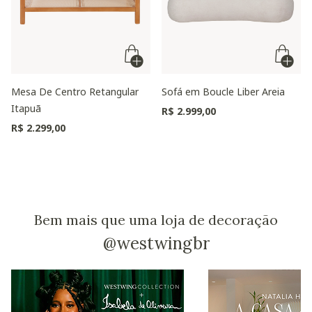
Mesa De Centro Retangular
Sofá em Boucle Liber Areia
Itapuã
R$ 2.999,00
R$ 2.299,00
Bem mais que uma loja de decoração
@westwingbr