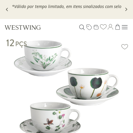
,
*Válido por tempo limitado, em itens sinalizados com selo