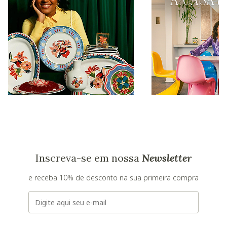
Inscreva-se em nossa
Newsletter
e receba 10% de desconto na sua primeira compra
E-mail