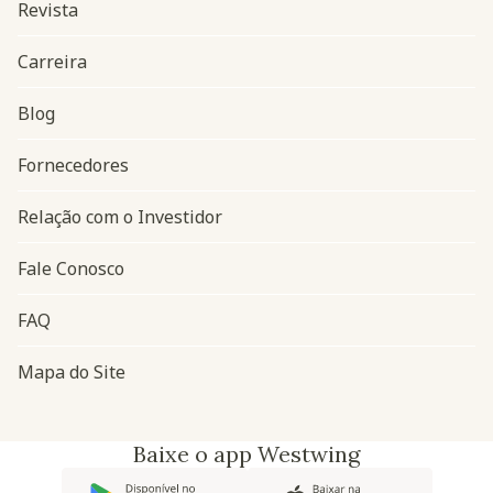
Revista
Carreira
Blog
Navegação do rodapé
Fornecedores
Relação com o Investidor
Fale Conosco
FAQ
Mapa do Site
Baixe o app Westwing