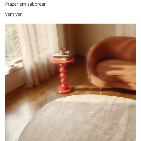
Prazer em saborear
Vem ver