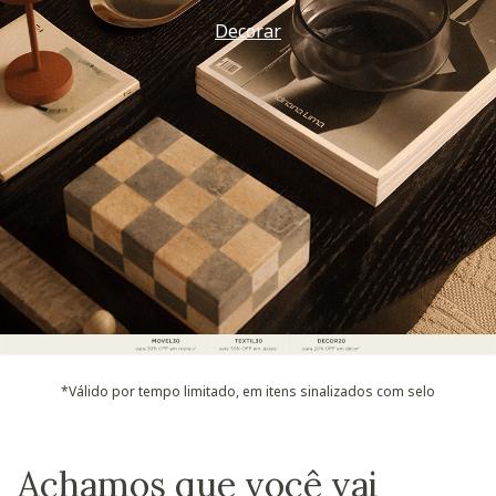
Decorar
*Válido por tempo limitado, em itens sinalizados com selo
Achamos que você vai