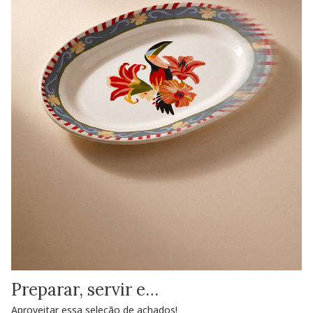
Preparar, servir e…
Aproveitar essa seleção de achados!