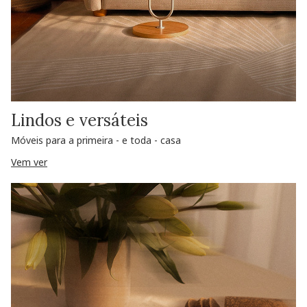
Lindos e versáteis
Móveis para a primeira - e toda - casa
Vem ver