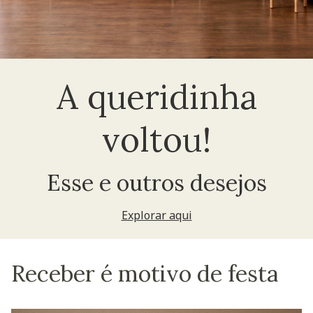
A queridinha
voltou!
Esse e outros desejos
Explorar aqui
Receber é motivo de festa