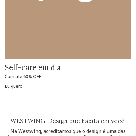
Self-care em dia
Com até 60% OFF
Eu quero
WESTWING: Design que habita em você.
Na Westwing, acreditamos que o design é uma das