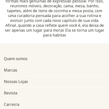
formas mais genuínas de expressão pessoal. Por isso,
reunimos móveis, decoração, cama, mesa, banho,
tapetes, além de itens de cozinha e mesa posta, com
uma curadoria pensada para acolher a sua rotina e
evoluir junto com cada novo capítulo de sua vida.
Afinal, quando a casa reflete quem você é, ela deixa de
ser apenas um lugar para morar. Ela se torna um lugar
para habitar.
Quem somos
Marcas
Nossas Lojas
Revista
Carreira