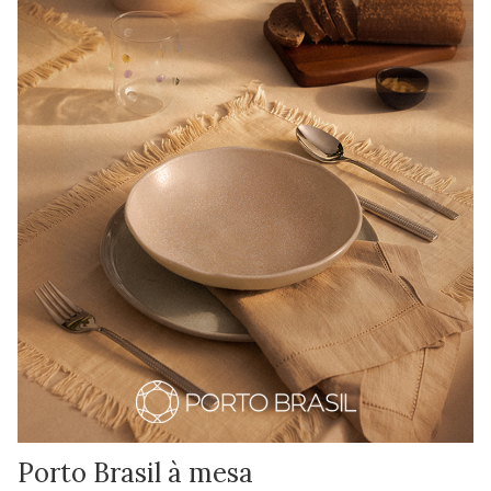
Porto Brasil à mesa