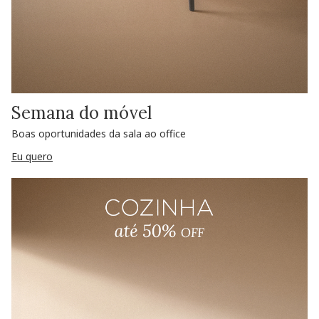
Semana do móvel
Boas oportunidades da sala ao office
Eu quero