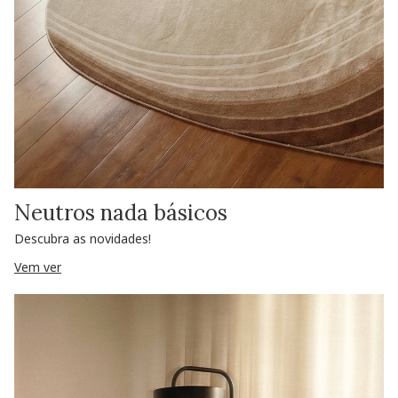
Neutros nada básicos
Descubra as novidades!
Vem ver