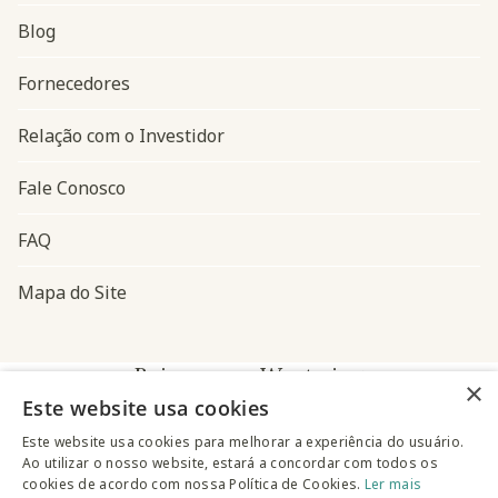
Blog
Navegação do rodapé
Fornecedores
Relação com o Investidor
Fale Conosco
FAQ
Mapa do Site
Baixe o app Westwing
×
Este website usa cookies
Este website usa cookies para melhorar a experiência do usuário.
Ao utilizar o nosso website, estará a concordar com todos os
cookies de acordo com nossa Política de Cookies.
Ler mais