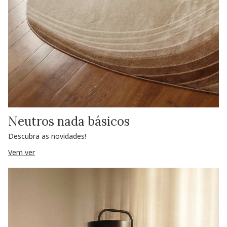
Neutros nada básicos
Descubra as novidades!
Vem ver