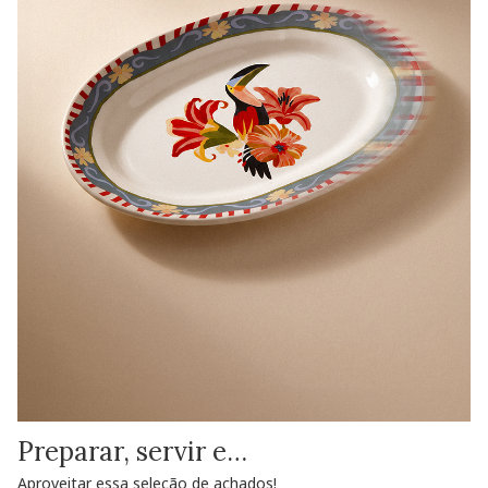
Preparar, servir e…
Aproveitar essa seleção de achados!