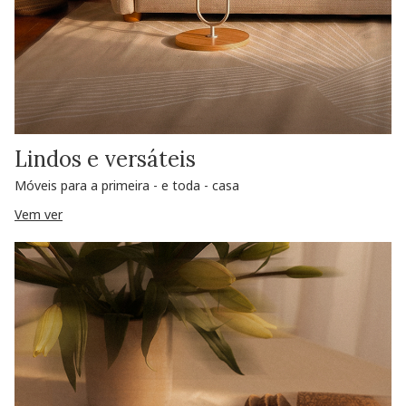
Lindos e versáteis
Móveis para a primeira - e toda - casa
Vem ver