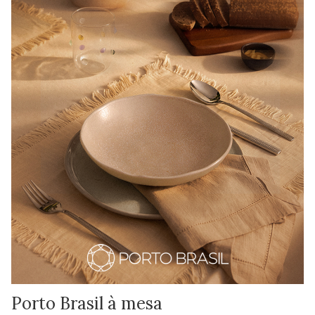
Porto Brasil à mesa