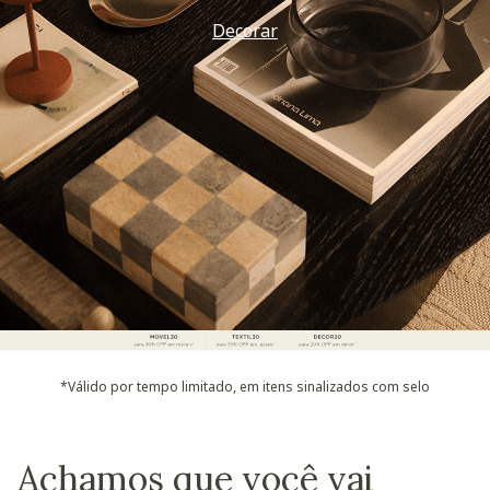
Decorar
*Válido por tempo limitado, em itens sinalizados com selo
Achamos que você vai