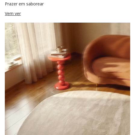
Prazer em saborear
Vem ver