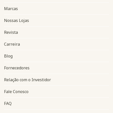
Marcas
Nossas Lojas
Revista
Carreira
Blog
Navegação do rodapé
Fornecedores
Relação com o Investidor
Fale Conosco
FAQ