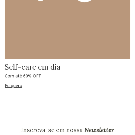
Self-care em dia
Com até 60% OFF
Eu quero
Inscreva-se em nossa
Newsletter