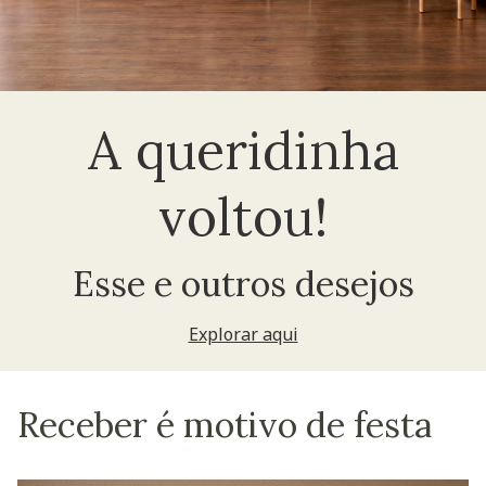
A queridinha
voltou!
Esse e outros desejos
Explorar aqui
Receber é motivo de festa