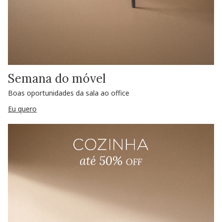
Semana do móvel
Boas oportunidades da sala ao office
Eu quero