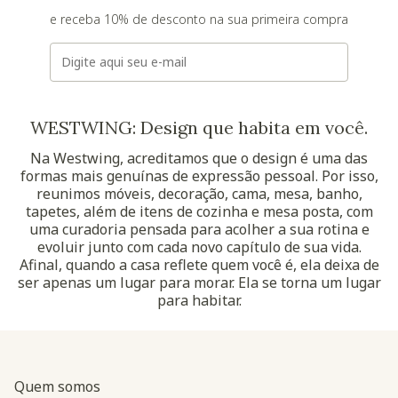
e receba 10% de desconto na sua primeira compra
E-mail
WESTWING: Design que habita em você.
Na Westwing, acreditamos que o design é uma das
formas mais genuínas de expressão pessoal. Por isso,
reunimos móveis, decoração, cama, mesa, banho,
tapetes, além de itens de cozinha e mesa posta, com
uma curadoria pensada para acolher a sua rotina e
evoluir junto com cada novo capítulo de sua vida.
Afinal, quando a casa reflete quem você é, ela deixa de
ser apenas um lugar para morar. Ela se torna um lugar
para habitar.
Quem somos