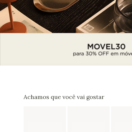
Achamos que você vai gostar