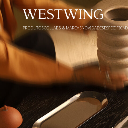
PRODUTOS
COLLABS & MARCAS
NOVIDADES
ESPECIFICA