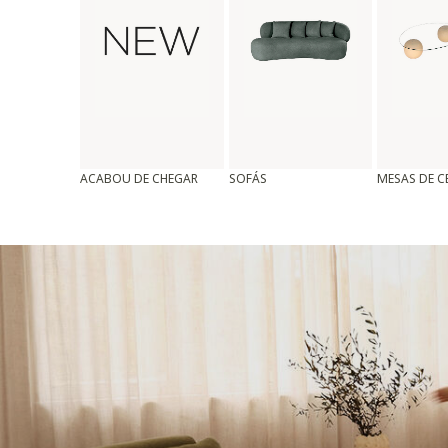
ACABOU DE CHEGAR
SOFÁS
MESAS DE 