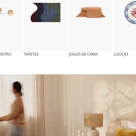
CENTRO
TAPETES
JOGOS DE CAMA
LOUÇAS