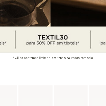
*Válido por tempo limitado, em itens sinalizados com selo