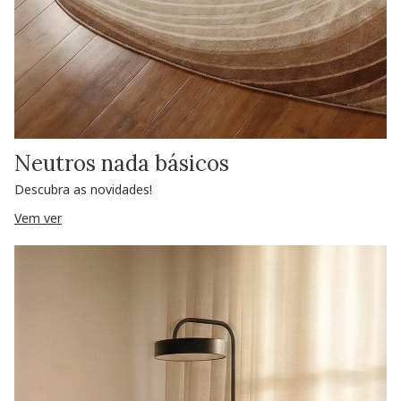
Neutros nada básicos
Descubra as novidades!
Vem ver