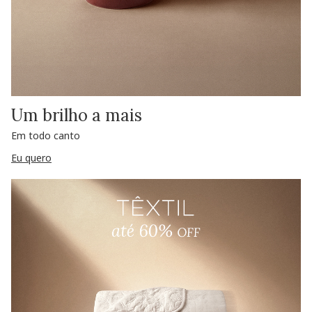
Um brilho a mais
Em todo canto
Eu quero