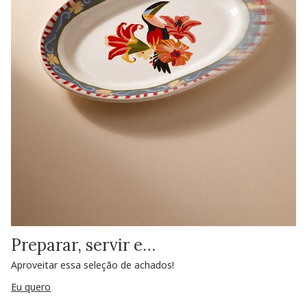
Preparar, servir e…
Aproveitar essa seleção de achados!
Eu quero