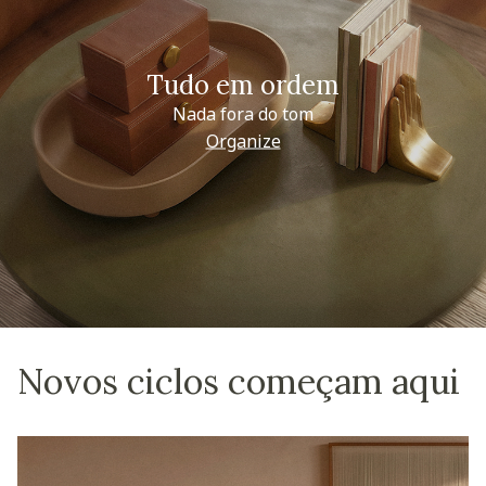
Tudo em ordem
Nada fora do tom
Organize
Novos ciclos começam aqui