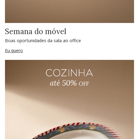
Semana do móvel
Boas oportunidades da sala ao office
Eu quero