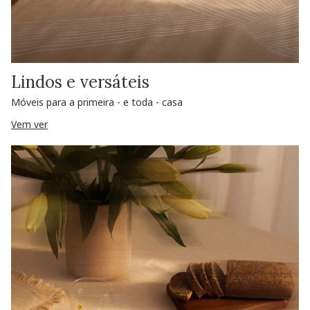
Lindos e versáteis
Móveis para a primeira - e toda - casa
Vem ver