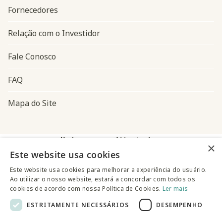
Fornecedores
Relação com o Investidor
Fale Conosco
FAQ
Mapa do Site
Baixe o app Westwing
×
Este website usa cookies
Este website usa cookies para melhorar a experiência do usuário.
Ao utilizar o nosso website, estará a concordar com todos os
cookies de acordo com nossa Política de Cookies.
Ler mais
ESTRITAMENTE NECESSÁRIOS
DESEMPENHO
@westwingbr