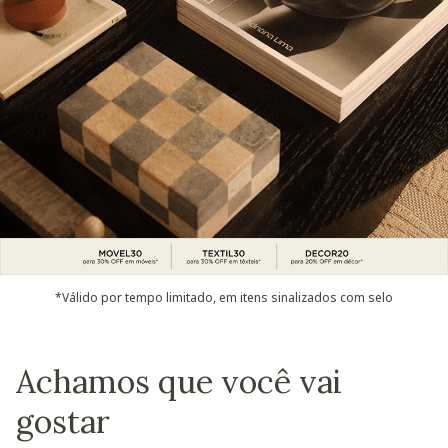
*Válido por tempo limitado, em itens sinalizados com selo
Achamos que você vai
gostar