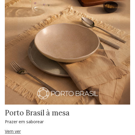
Porto Brasil à mesa
Prazer em saborear
Vem ver