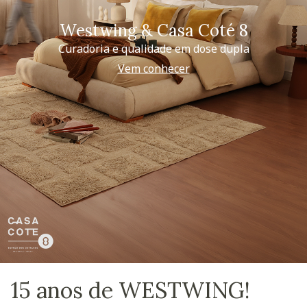
Westwing & Casa Coté 8
Curadoria e qualidade em dose dupla
Vem conhecer
15 anos de WESTWING!