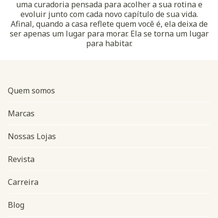
uma curadoria pensada para acolher a sua rotina e
evoluir junto com cada novo capítulo de sua vida.
Afinal, quando a casa reflete quem você é, ela deixa de
ser apenas um lugar para morar. Ela se torna um lugar
para habitar.
Quem somos
Marcas
Nossas Lojas
Revista
Carreira
Blog
Navegação do rodapé