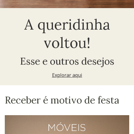
A queridinha
voltou!
Esse e outros desejos
Explorar aqui
Receber é motivo de festa