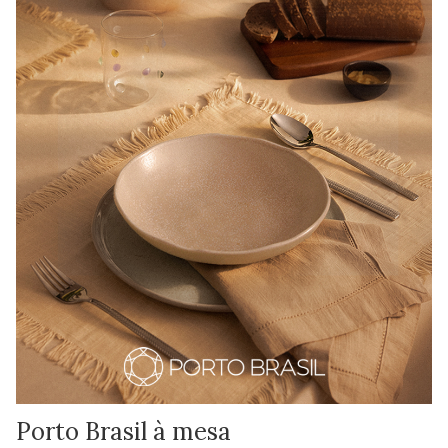
Porto Brasil à mesa