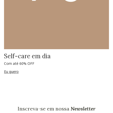
Self-care em dia
Com até 60% OFF
Eu quero
Inscreva-se em nossa
Newsletter