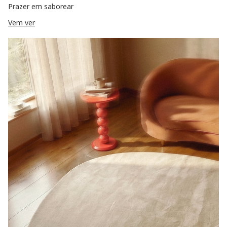
Prazer em saborear
Vem ver