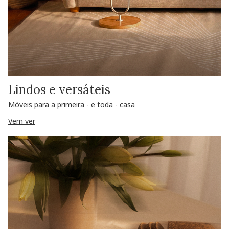
Lindos e versáteis
Móveis para a primeira - e toda - casa
Vem ver