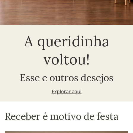
A queridinha
voltou!
Esse e outros desejos
Explorar aqui
Receber é motivo de festa