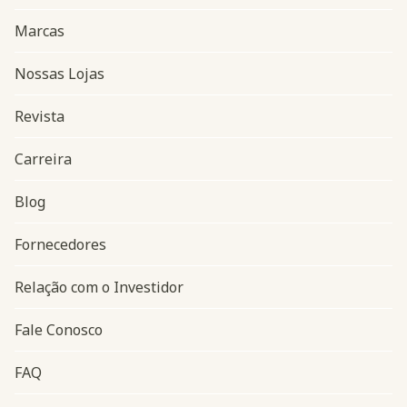
Marcas
Nossas Lojas
Revista
Carreira
Blog
Navegação do rodapé
Fornecedores
Relação com o Investidor
Fale Conosco
FAQ