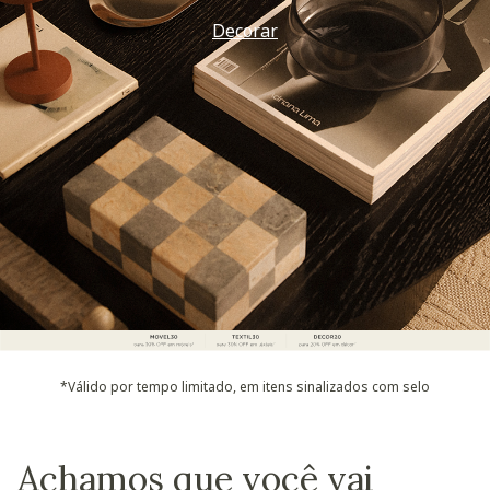
Decorar
*Válido por tempo limitado, em itens sinalizados com selo
Achamos que você vai