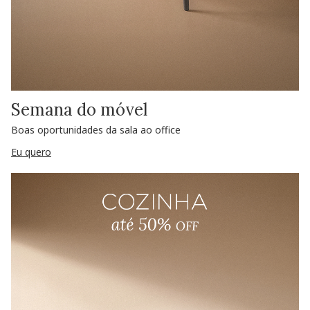
Semana do móvel
Boas oportunidades da sala ao office
Eu quero