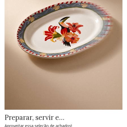
Preparar, servir e…
Aproveitar essa seleção de achados!