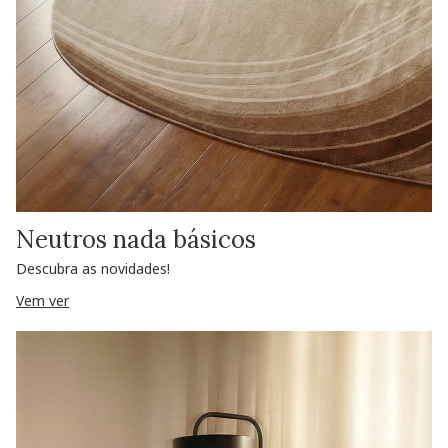
Neutros nada básicos
Descubra as novidades!
Vem ver