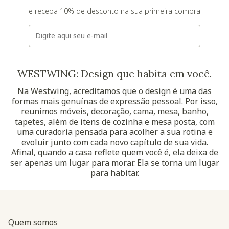
e receba 10% de desconto na sua primeira compra
E-mail
WESTWING: Design que habita em você.
Na Westwing, acreditamos que o design é uma das
formas mais genuínas de expressão pessoal. Por isso,
reunimos móveis, decoração, cama, mesa, banho,
tapetes, além de itens de cozinha e mesa posta, com
uma curadoria pensada para acolher a sua rotina e
evoluir junto com cada novo capítulo de sua vida.
Afinal, quando a casa reflete quem você é, ela deixa de
ser apenas um lugar para morar. Ela se torna um lugar
para habitar.
Quem somos