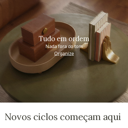
Tudo em ordem
Nada fora do tom
Organize
Novos ciclos começam aqui