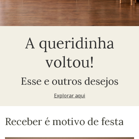
A queridinha
voltou!
Esse e outros desejos
Explorar aqui
Receber é motivo de festa