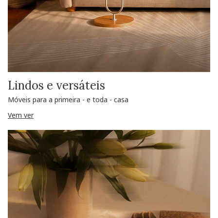
Lindos e versáteis
Móveis para a primeira - e toda - casa
Vem ver