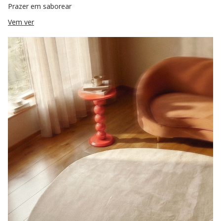
Prazer em saborear
Vem ver