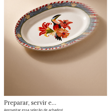
Preparar, servir e…
Aproveitar essa seleção de achados!