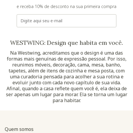
e receba 10% de desconto na sua primeira compra
E-mail
WESTWING: Design que habita em você.
Na Westwing, acreditamos que o design é uma das
formas mais genuínas de expressão pessoal. Por isso,
reunimos móveis, decoração, cama, mesa, banho,
tapetes, além de itens de cozinha e mesa posta, com
uma curadoria pensada para acolher a sua rotina e
evoluir junto com cada novo capítulo de sua vida.
Afinal, quando a casa reflete quem você é, ela deixa de
ser apenas um lugar para morar. Ela se torna um lugar
para habitar.
Quem somos