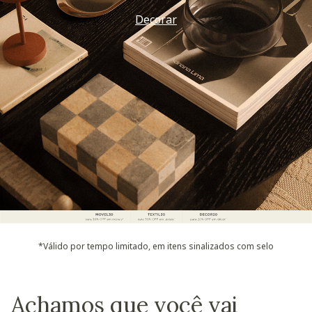
Decorar
*Válido por tempo limitado, em itens sinalizados com selo
Achamos que você vai