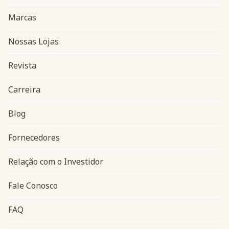
Marcas
Nossas Lojas
Revista
Carreira
Blog
Navegação do rodapé
Fornecedores
Relação com o Investidor
Fale Conosco
FAQ