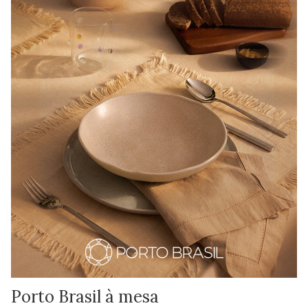
Porto Brasil à mesa