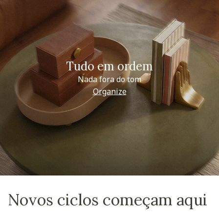
Tudo em ordem
Nada fora do tom
Organize
Novos ciclos começam aqui