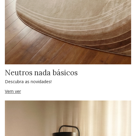
Neutros nada básicos
Descubra as novidades!
Vem ver