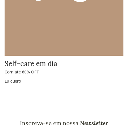
Self-care em dia
Com até 60% OFF
Eu quero
Inscreva-se em nossa
Newsletter