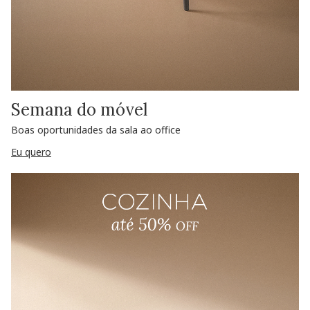
Semana do móvel
Boas oportunidades da sala ao office
Eu quero