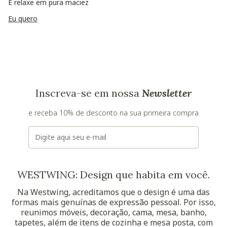
E relaxe em pura maciez
Eu quero
Inscreva-se em nossa
Newsletter
e receba 10% de desconto na sua primeira compra
E-mail
WESTWING: Design que habita em você.
Na Westwing, acreditamos que o design é uma das
formas mais genuínas de expressão pessoal. Por isso,
reunimos móveis, decoração, cama, mesa, banho,
tapetes, além de itens de cozinha e mesa posta, com