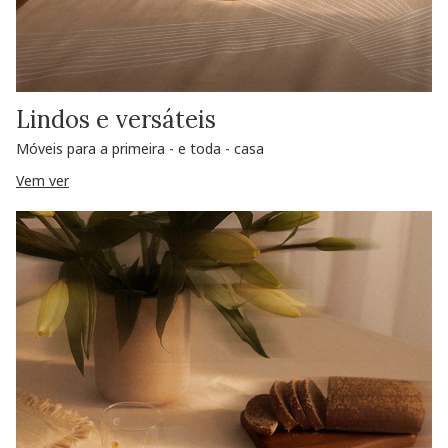
Lindos e versáteis
Móveis para a primeira - e toda - casa
Vem ver