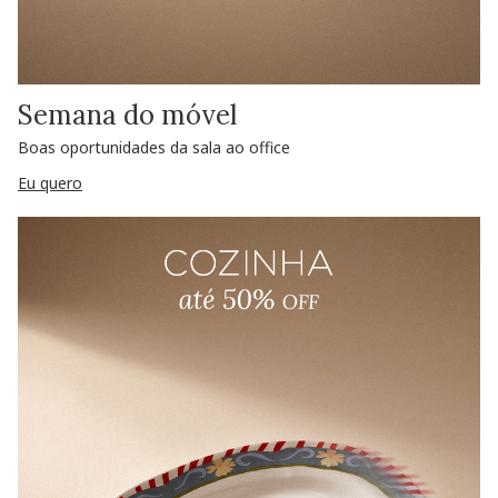
Semana do móvel
Boas oportunidades da sala ao office
Eu quero