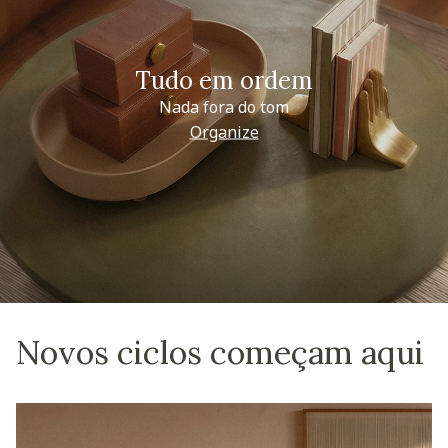
Tudo em ordem
Nada fora do tom
Organize
Novos ciclos começam aqui