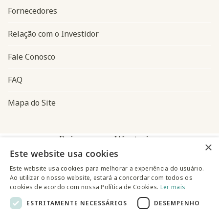
Fornecedores
Relação com o Investidor
Fale Conosco
FAQ
Mapa do Site
Baixe o app Westwing
×
Este website usa cookies
Este website usa cookies para melhorar a experiência do usuário.
Ao utilizar o nosso website, estará a concordar com todos os
cookies de acordo com nossa Política de Cookies.
Ler mais
ESTRITAMENTE NECESSÁRIOS
DESEMPENHO
@westwingbr