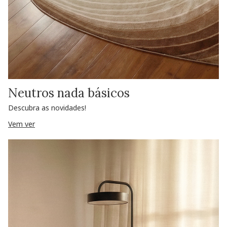
Neutros nada básicos
Descubra as novidades!
Vem ver