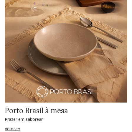
Porto Brasil à mesa
Prazer em saborear
Vem ver