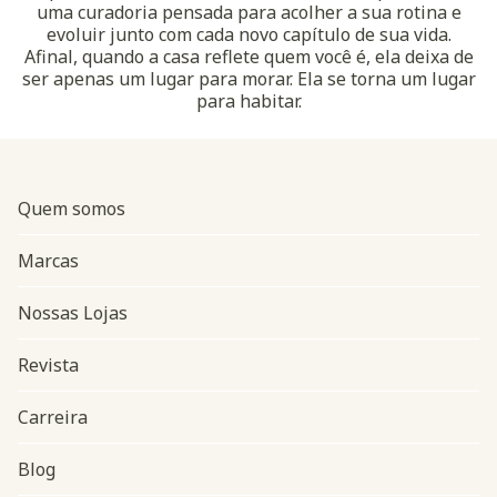
uma curadoria pensada para acolher a sua rotina e
evoluir junto com cada novo capítulo de sua vida.
Afinal, quando a casa reflete quem você é, ela deixa de
ser apenas um lugar para morar. Ela se torna um lugar
para habitar.
Quem somos
Marcas
Nossas Lojas
Revista
Carreira
Blog
Navegação do rodapé