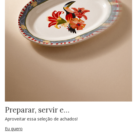
Preparar, servir e…
Aproveitar essa seleção de achados!
Eu quero