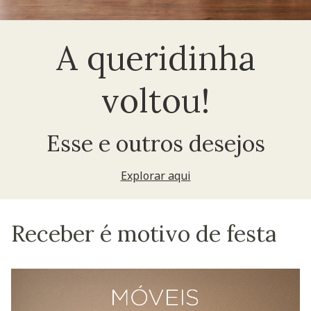
A queridinha
voltou!
Esse e outros desejos
Explorar aqui
Receber é motivo de festa