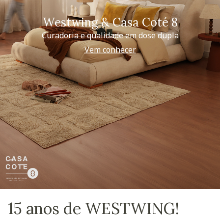
Westwing & Casa Coté 8
Curadoria e qualidade em dose dupla
Vem conhecer
15 anos de WESTWING!