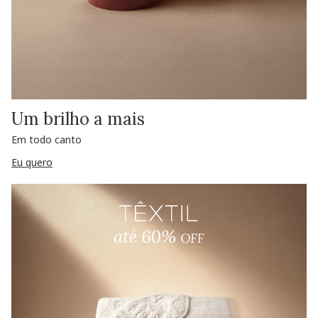
Um brilho a mais
Em todo canto
Eu quero