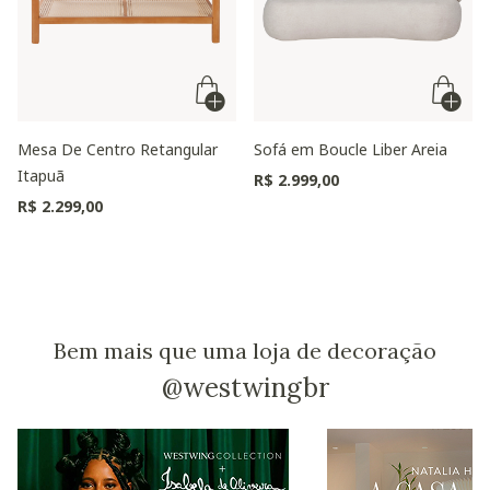
Mesa De Centro Retangular
Sofá em Boucle Liber Areia
Itapuã
R$ 2.999,00
R$ 2.299,00
Bem mais que uma loja de decoração
@westwingbr