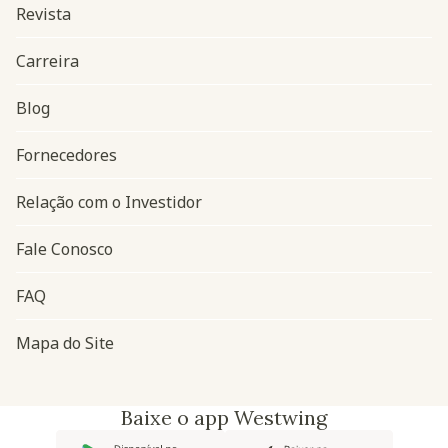
Revista
Carreira
Blog
Navegação do rodapé
Fornecedores
Relação com o Investidor
Fale Conosco
FAQ
Mapa do Site
Baixe o app Westwing