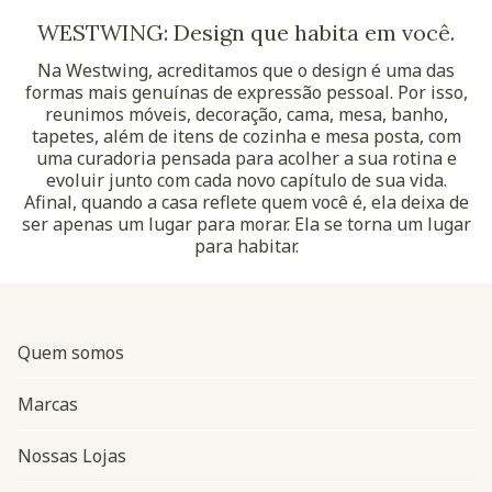
WESTWING: Design que habita em você.
Na Westwing, acreditamos que o design é uma das
formas mais genuínas de expressão pessoal. Por isso,
reunimos móveis, decoração, cama, mesa, banho,
tapetes, além de itens de cozinha e mesa posta, com
uma curadoria pensada para acolher a sua rotina e
evoluir junto com cada novo capítulo de sua vida.
Afinal, quando a casa reflete quem você é, ela deixa de
ser apenas um lugar para morar. Ela se torna um lugar
para habitar.
Quem somos
Marcas
Nossas Lojas