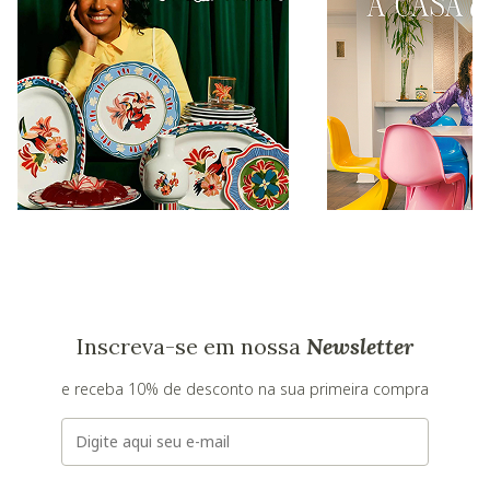
Inscreva-se em nossa
Newsletter
e receba 10% de desconto na sua primeira compra
E-mail