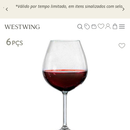
,
*Válido por tempo limitado, em itens sinalizados com selo