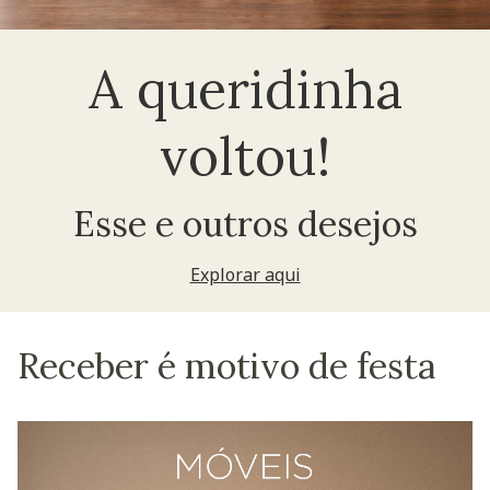
A queridinha
voltou!
Esse e outros desejos
Explorar aqui
Receber é motivo de festa