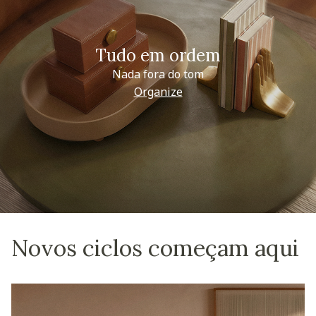
Tudo em ordem
Nada fora do tom
Organize
Novos ciclos começam aqui