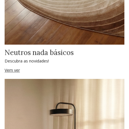
Neutros nada básicos
Descubra as novidades!
Vem ver