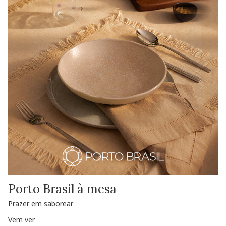
Porto Brasil à mesa
Prazer em saborear
Vem ver