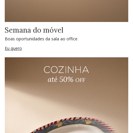
Semana do móvel
Boas oportunidades da sala ao office
Eu quero