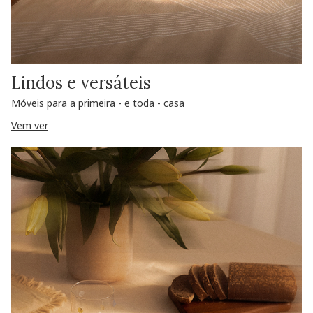
Lindos e versáteis
Móveis para a primeira - e toda - casa
Vem ver