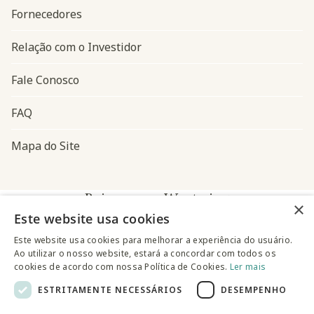
Fornecedores
Relação com o Investidor
Fale Conosco
FAQ
Mapa do Site
Baixe o app Westwing
×
Este website usa cookies
Este website usa cookies para melhorar a experiência do usuário.
Ao utilizar o nosso website, estará a concordar com todos os
cookies de acordo com nossa Política de Cookies.
Ler mais
ESTRITAMENTE NECESSÁRIOS
DESEMPENHO
@westwingbr