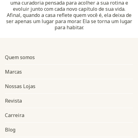
uma curadoria pensada para acolher a sua rotina e
evoluir junto com cada novo capítulo de sua vida.
Afinal, quando a casa reflete quem você é, ela deixa de
ser apenas um lugar para morar. Ela se torna um lugar
para habitar.
Quem somos
Marcas
Nossas Lojas
Revista
Carreira
Blog
Navegação do rodapé