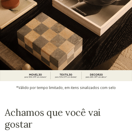
*Válido por tempo limitado, em itens sinalizados com selo
Achamos que você vai
gostar