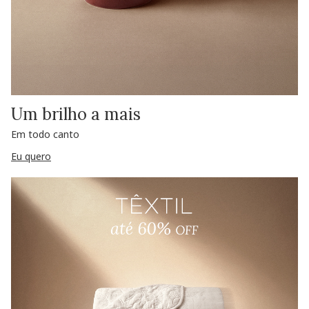
Um brilho a mais
Em todo canto
Eu quero