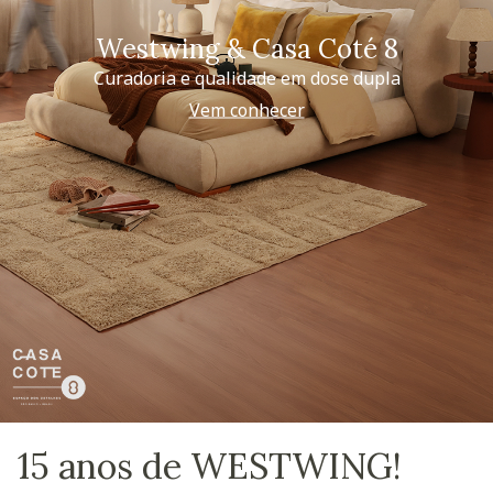
Westwing & Casa Coté 8
Curadoria e qualidade em dose dupla
Vem conhecer
15 anos de WESTWING!