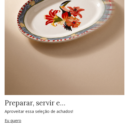
Preparar, servir e…
Aproveitar essa seleção de achados!
Eu quero