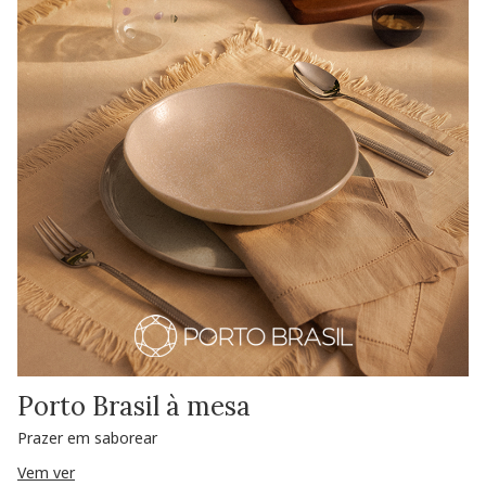
Porto Brasil à mesa
Prazer em saborear
Vem ver