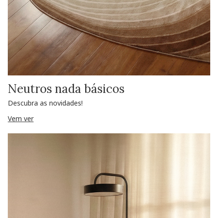
Neutros nada básicos
Descubra as novidades!
Vem ver