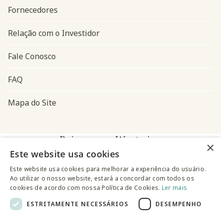
Fornecedores
Relação com o Investidor
Fale Conosco
FAQ
Mapa do Site
Baixe o app Westwing
×
Este website usa cookies
Este website usa cookies para melhorar a experiência do usuário.
Ao utilizar o nosso website, estará a concordar com todos os
cookies de acordo com nossa Política de Cookies.
Ler mais
ESTRITAMENTE NECESSÁRIOS
DESEMPENHO
@westwingbr