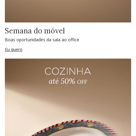
Semana do móvel
Boas oportunidades da sala ao office
Eu quero