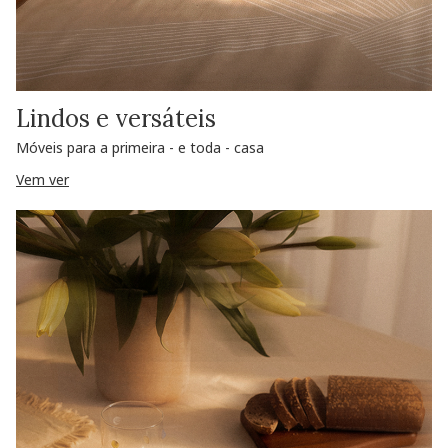
Lindos e versáteis
Móveis para a primeira - e toda - casa
Vem ver