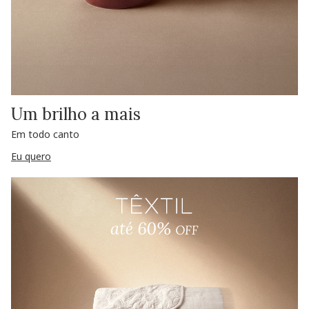
Um brilho a mais
Em todo canto
Eu quero