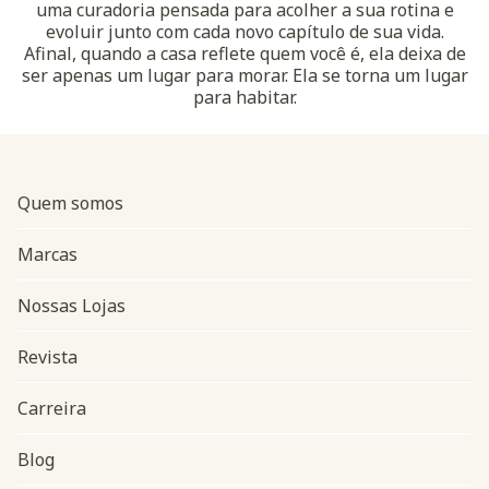
uma curadoria pensada para acolher a sua rotina e
evoluir junto com cada novo capítulo de sua vida.
Afinal, quando a casa reflete quem você é, ela deixa de
ser apenas um lugar para morar. Ela se torna um lugar
para habitar.
Quem somos
Marcas
Nossas Lojas
Revista
Carreira
Blog
Navegação do rodapé