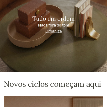
Tudo em ordem
Nada fora do tom
Organize
Novos ciclos começam aqui