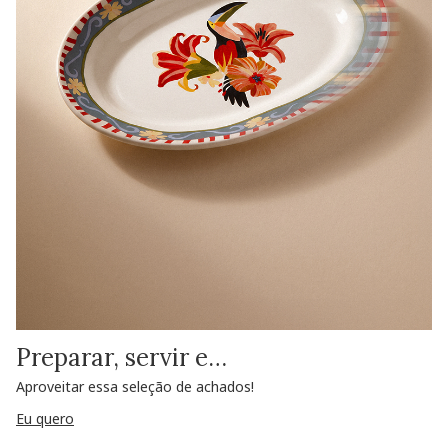
Preparar, servir e…
Aproveitar essa seleção de achados!
Eu quero