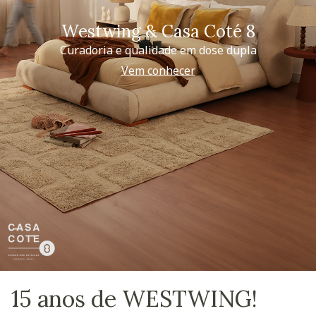
Westwing & Casa Coté 8
Curadoria e qualidade em dose dupla
Vem conhecer
15 anos de WESTWING!