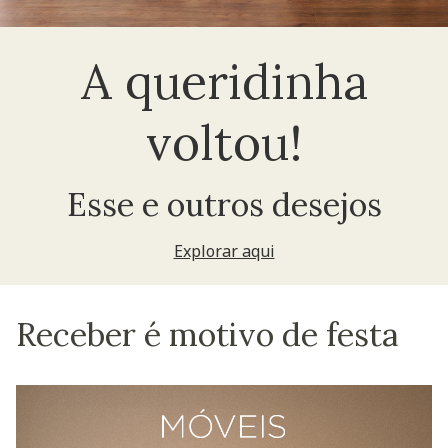
A queridinha
voltou!
Esse e outros desejos
Explorar aqui
Receber é motivo de festa