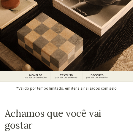
*Válido por tempo limitado, em itens sinalizados com selo
Achamos que você vai
gostar