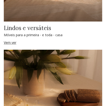
Lindos e versáteis
Móveis para a primeira - e toda - casa
Vem ver