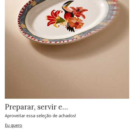
Preparar, servir e…
Aproveitar essa seleção de achados!
Eu quero