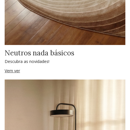
Neutros nada básicos
Descubra as novidades!
Vem ver