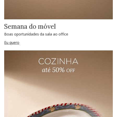
Semana do móvel
Boas oportunidades da sala ao office
Eu quero