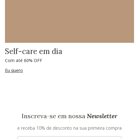
Self-care em dia
Com até 60% OFF
Eu quero
Inscreva-se em nossa
Newsletter
e receba 10% de desconto na sua primeira compra
E-mail