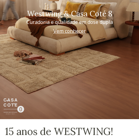
Westwing & Casa Coté 8
Curadoria e qualidade em dose dupla
Vem conhecer
15 anos de WESTWING!