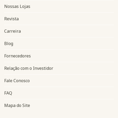
Nossas Lojas
Revista
Carreira
Blog
Navegação do rodapé
Fornecedores
Relação com o Investidor
Fale Conosco
FAQ
Mapa do Site