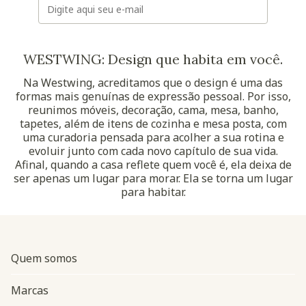
WESTWING: Design que habita em você.
Na Westwing, acreditamos que o design é uma das
formas mais genuínas de expressão pessoal. Por isso,
reunimos móveis, decoração, cama, mesa, banho,
tapetes, além de itens de cozinha e mesa posta, com
uma curadoria pensada para acolher a sua rotina e
evoluir junto com cada novo capítulo de sua vida.
Afinal, quando a casa reflete quem você é, ela deixa de
ser apenas um lugar para morar. Ela se torna um lugar
para habitar.
Quem somos
Marcas