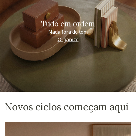
Tudo em ordem
Nada fora do tom
Organize
Novos ciclos começam aqui