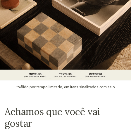
*Válido por tempo limitado, em itens sinalizados com selo
Achamos que você vai
gostar