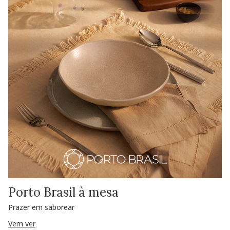
Porto Brasil à mesa
Prazer em saborear
Vem ver