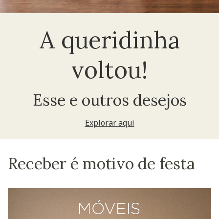
A queridinha
voltou!
Esse e outros desejos
Explorar aqui
Receber é motivo de festa