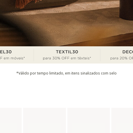
*Válido por tempo limitado, em itens sinalizados com selo