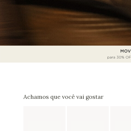
Achamos que você vai gostar