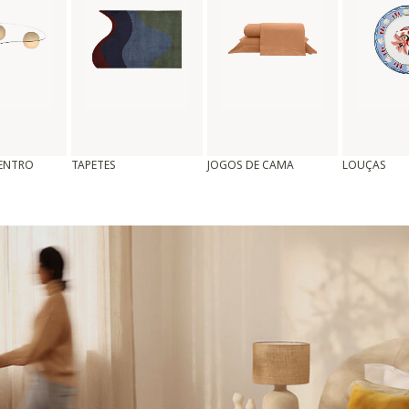
CENTRO
TAPETES
JOGOS DE CAMA
LOUÇAS