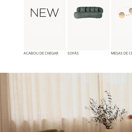
ACABOU DE CHEGAR
SOFÁS
MESAS DE 