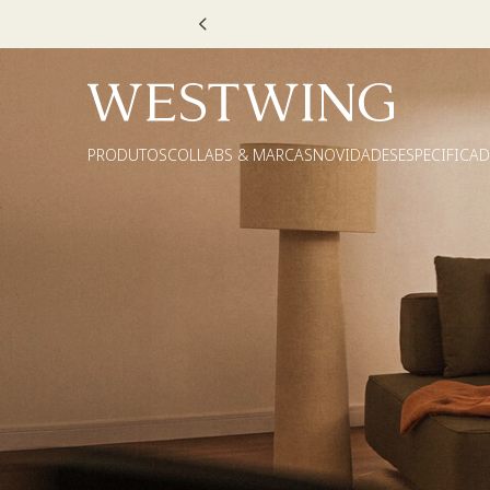
Escolha
PRODUTOS
COLLABS & MARCAS
NOVIDADES
ESPECIFICA