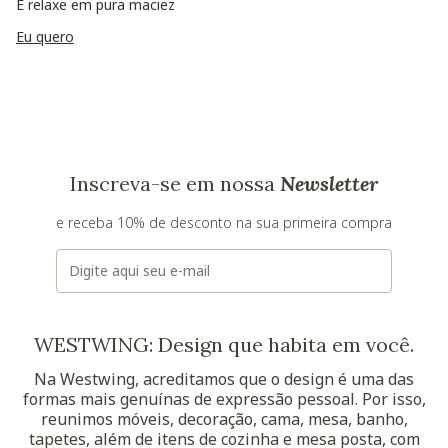
E relaxe em pura maciez
Eu quero
Inscreva-se em nossa
Newsletter
e receba 10% de desconto na sua primeira compra
E-mail
WESTWING: Design que habita em você.
Na Westwing, acreditamos que o design é uma das
formas mais genuínas de expressão pessoal. Por isso,
reunimos móveis, decoração, cama, mesa, banho,
tapetes, além de itens de cozinha e mesa posta, com