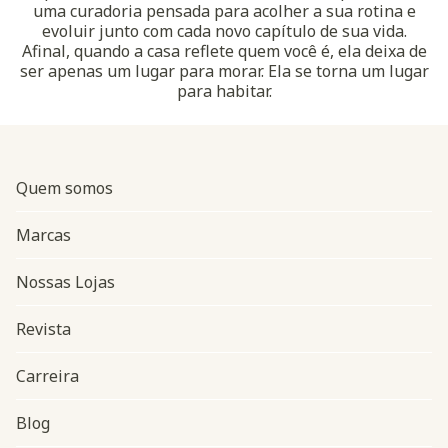
uma curadoria pensada para acolher a sua rotina e
evoluir junto com cada novo capítulo de sua vida.
Afinal, quando a casa reflete quem você é, ela deixa de
ser apenas um lugar para morar. Ela se torna um lugar
para habitar.
Quem somos
Marcas
Nossas Lojas
Revista
Carreira
Blog
Navegação do rodapé