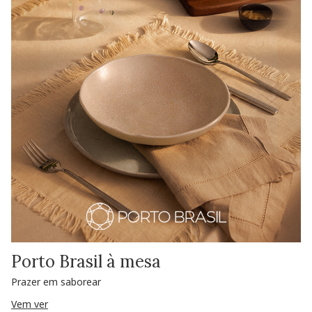
Porto Brasil à mesa
Prazer em saborear
Vem ver