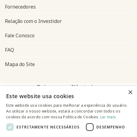
Fornecedores
Relação com o Investidor
Fale Conosco
FAQ
Mapa do Site
Baixe o app Westwing
×
Este website usa cookies
Este website usa cookies para melhorar a experiência do usuário.
Ao utilizar o nosso website, estará a concordar com todos os
cookies de acordo com nossa Política de Cookies.
Ler mais
ESTRITAMENTE NECESSÁRIOS
DESEMPENHO
@westwingbr