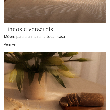
Lindos e versáteis
Móveis para a primeira - e toda - casa
Vem ver