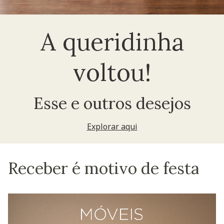
A queridinha
voltou!
Esse e outros desejos
Explorar aqui
Receber é motivo de festa