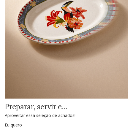
Preparar, servir e…
Aproveitar essa seleção de achados!
Eu quero