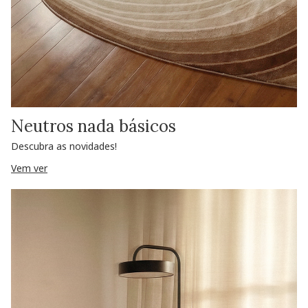
Neutros nada básicos
Descubra as novidades!
Vem ver