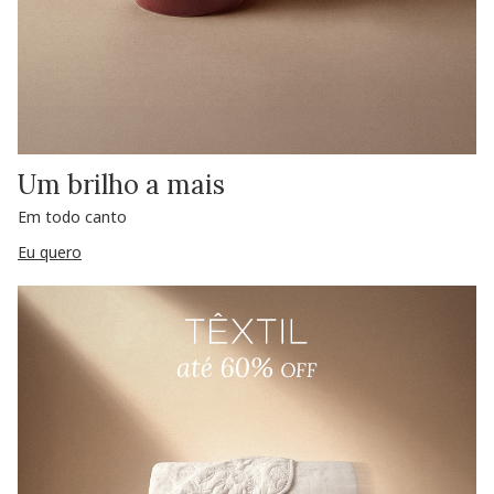
Um brilho a mais
Em todo canto
Eu quero