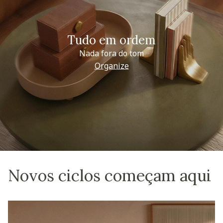
Tudo em ordem
Nada fora do tom
Organize
Novos ciclos começam aqui