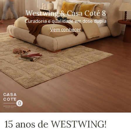
Westwing & Casa Coté 8
Curadoria e qualidade em dose dupla
Vem conhecer
15 anos de WESTWING!