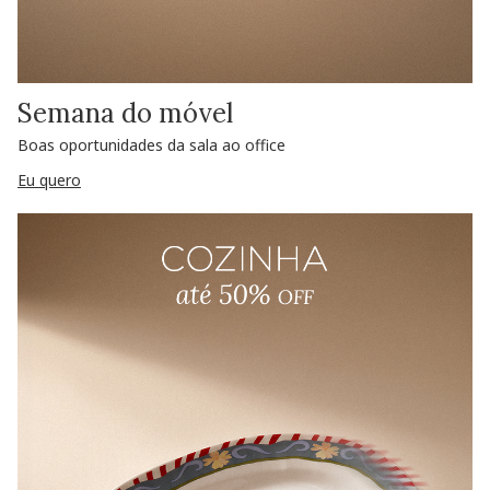
Semana do móvel
Boas oportunidades da sala ao office
Eu quero