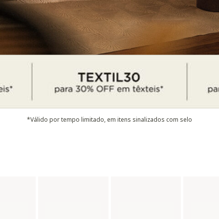
*Válido por tempo limitado, em itens sinalizados com selo