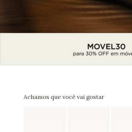
Achamos que você vai gostar