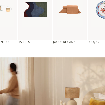
CENTRO
TAPETES
JOGOS DE CAMA
LOUÇAS