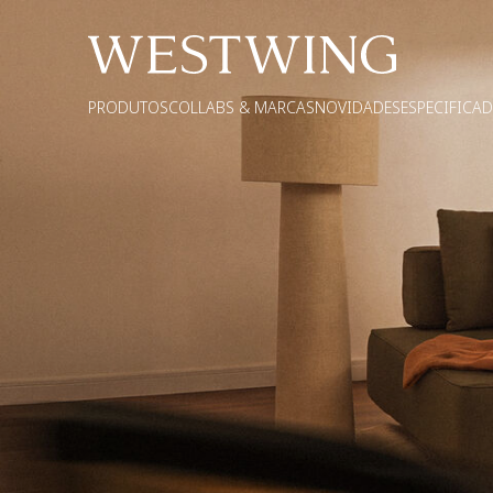
PRODUTOS
COLLABS & MARCAS
NOVIDADES
ESPECIFICA