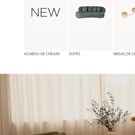
ACABOU DE CHEGAR
SOFÁS
MESAS DE 