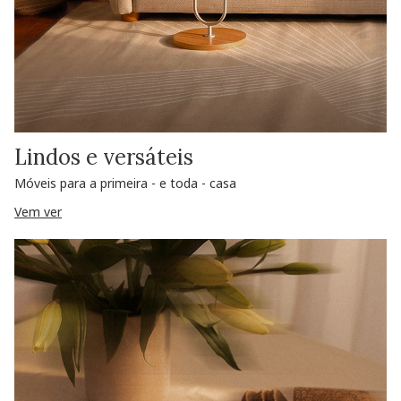
Lindos e versáteis
Móveis para a primeira - e toda - casa
Vem ver