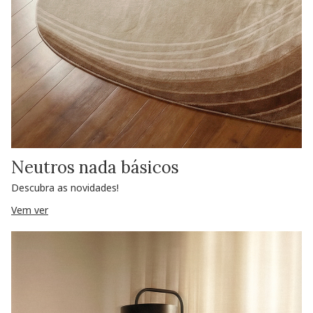
Neutros nada básicos
Descubra as novidades!
Vem ver