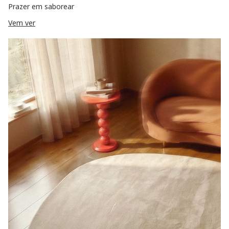
Prazer em saborear
Vem ver