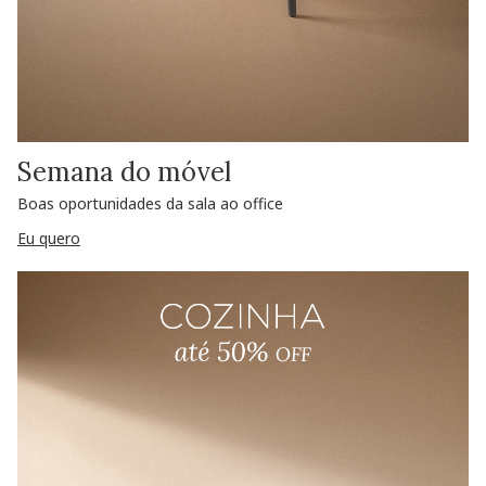
Semana do móvel
Boas oportunidades da sala ao office
Eu quero