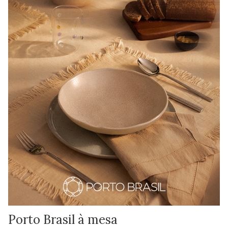
Porto Brasil à mesa