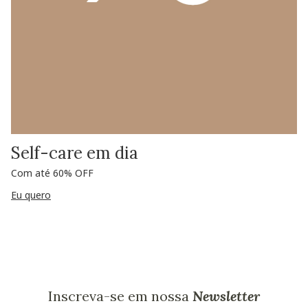
Self-care em dia
Com até 60% OFF
Eu quero
Inscreva-se em nossa
Newsletter