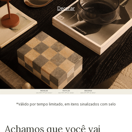
Decorar
*Válido por tempo limitado, em itens sinalizados com selo
Achamos que você vai