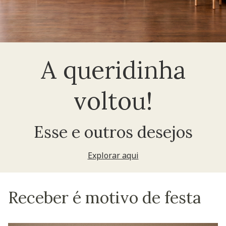
A queridinha
voltou!
Esse e outros desejos
Explorar aqui
Receber é motivo de festa