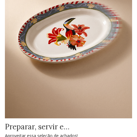
Preparar, servir e…
Aproveitar essa seleção de achados!