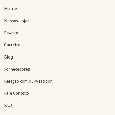
Marcas
Nossas Lojas
Revista
Carreira
Blog
Navegação do rodapé
Fornecedores
Relação com o Investidor
Fale Conosco
FAQ