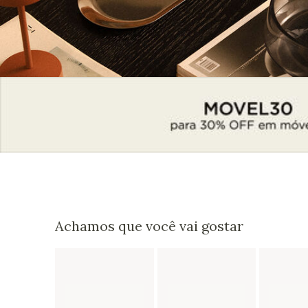
Achamos que você vai gostar