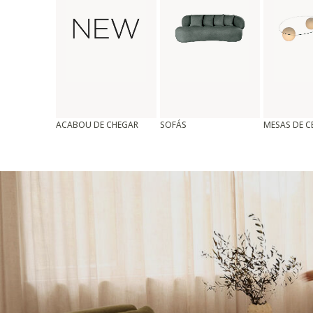
ACABOU DE CHEGAR
SOFÁS
MESAS DE 