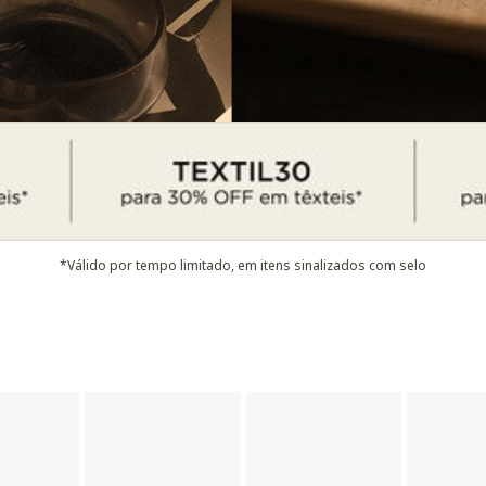
*Válido por tempo limitado, em itens sinalizados com selo