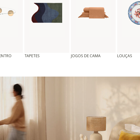
CENTRO
TAPETES
JOGOS DE CAMA
LOUÇAS