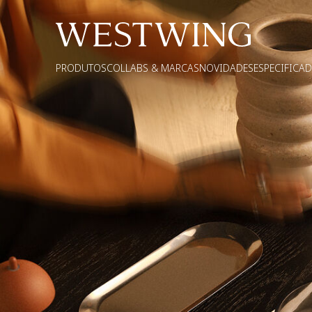
PRODUTOS
COLLABS & MARCAS
NOVIDADES
ESPECIFICA