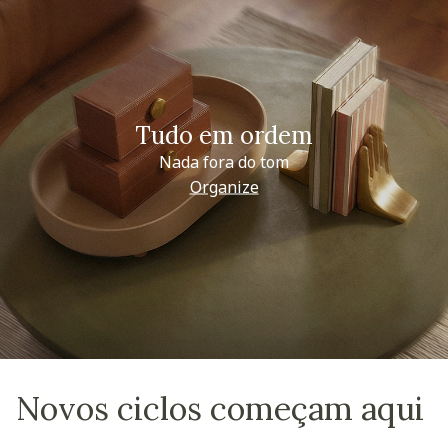
Tudo em ordem
Nada fora do tom
Organize
Novos ciclos começam aqui