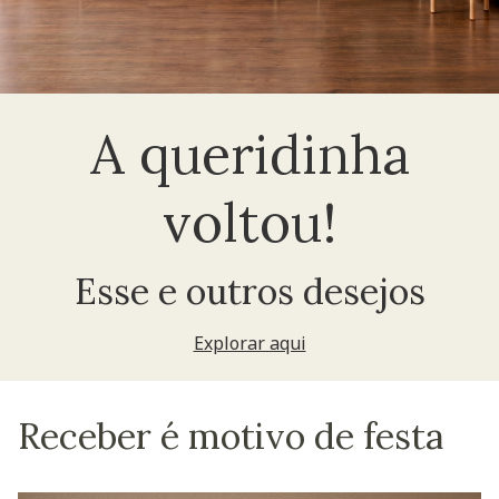
A queridinha
voltou!
Esse e outros desejos
Explorar aqui
Receber é motivo de festa