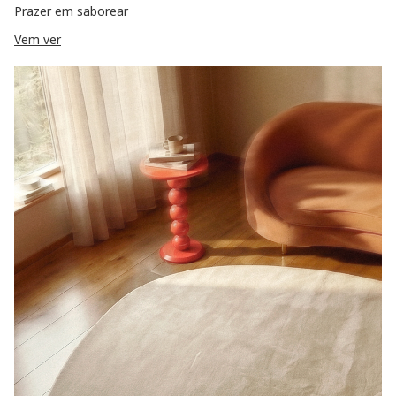
Prazer em saborear
Vem ver