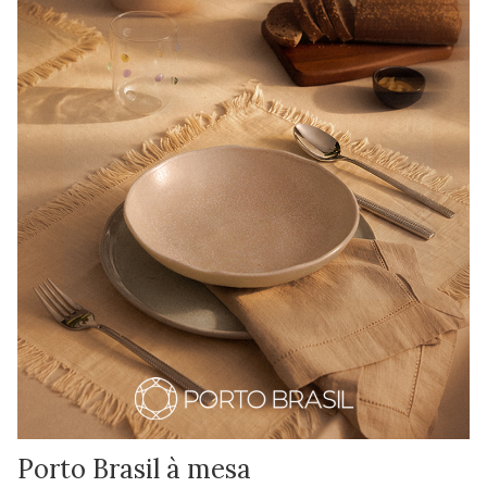
Porto Brasil à mesa