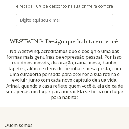
e receba 10% de desconto na sua primeira compra
E-mail
WESTWING: Design que habita em você.
Na Westwing, acreditamos que o design é uma das
formas mais genuínas de expressão pessoal. Por isso,
reunimos móveis, decoração, cama, mesa, banho,
tapetes, além de itens de cozinha e mesa posta, com
uma curadoria pensada para acolher a sua rotina e
evoluir junto com cada novo capítulo de sua vida.
Afinal, quando a casa reflete quem você é, ela deixa de
ser apenas um lugar para morar. Ela se torna um lugar
para habitar.
Quem somos