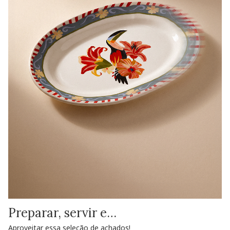
Preparar, servir e…
Aproveitar essa seleção de achados!