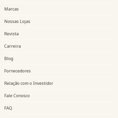
Marcas
Nossas Lojas
Revista
Carreira
Blog
Navegação do rodapé
Fornecedores
Relação com o Investidor
Fale Conosco
FAQ