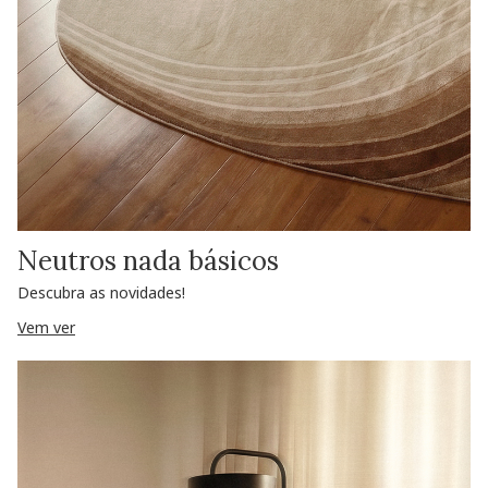
Neutros nada básicos
Descubra as novidades!
Vem ver