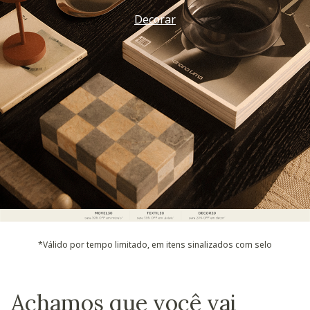
Decorar
*Válido por tempo limitado, em itens sinalizados com selo
Achamos que você vai