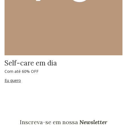
Self-care em dia
Com até 60% OFF
Eu quero
Inscreva-se em nossa
Newsletter