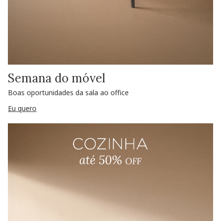
Semana do móvel
Boas oportunidades da sala ao office
Eu quero