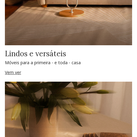
Lindos e versáteis
Móveis para a primeira - e toda - casa
Vem ver