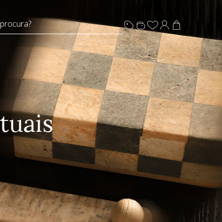
 procura?