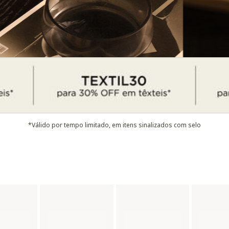
*Válido por tempo limitado, em itens sinalizados com selo