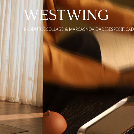
PRODUTOS
COLLABS & MARCAS
NOVIDADES
ESPECIFICA