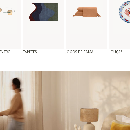
CENTRO
TAPETES
JOGOS DE CAMA
LOUÇAS