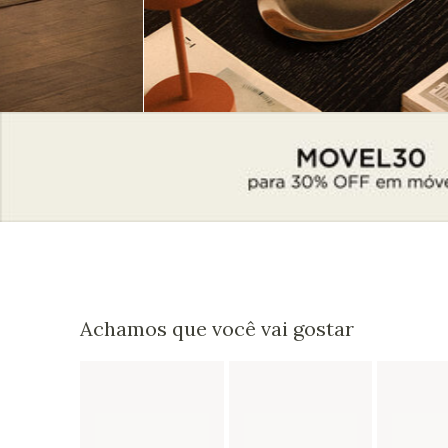
Achamos que você vai gostar