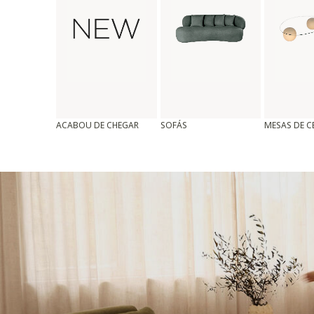
ACABOU DE CHEGAR
SOFÁS
MESAS DE 