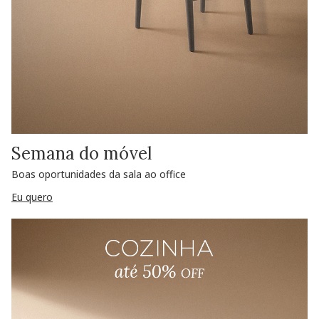
Semana do móvel
Boas oportunidades da sala ao office
Eu quero