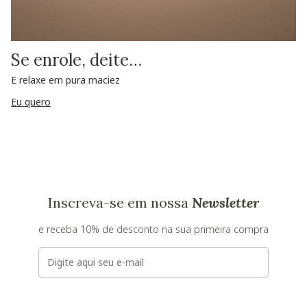
Se enrole, deite…
E relaxe em pura maciez
Eu quero
Inscreva-se em nossa
Newsletter
e receba 10% de desconto na sua primeira compra
E-mail