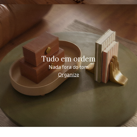
Tudo em ordem
Nada fora do tom
Organize