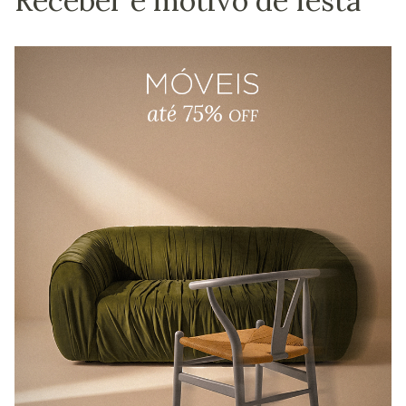
Receber é motivo de festa