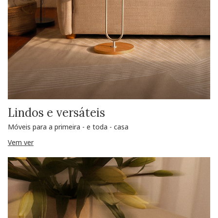
Lindos e versáteis
Móveis para a primeira - e toda - casa
Vem ver