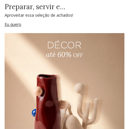
Preparar, servir e…
Aproveitar essa seleção de achados!
Eu quero