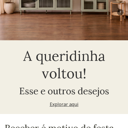
+
A queridinha
voltou!
Esse e outros desejos
Explorar aqui