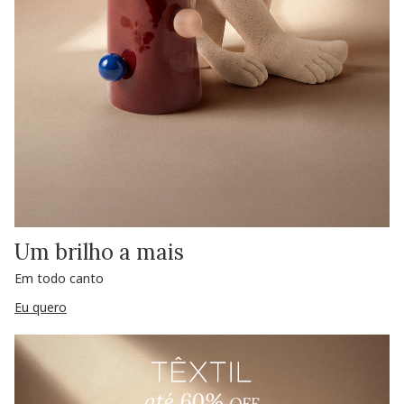
Um brilho a mais
Em todo canto
Eu quero