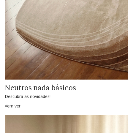
Neutros nada básicos
Descubra as novidades!
Vem ver