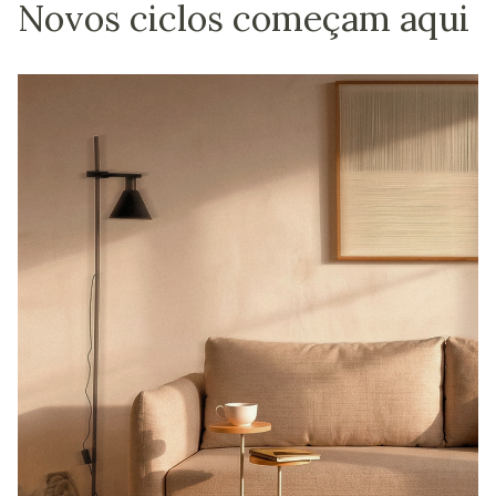
Novos ciclos começam aqui