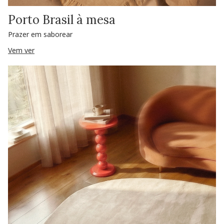
Porto Brasil à mesa
Prazer em saborear
Vem ver