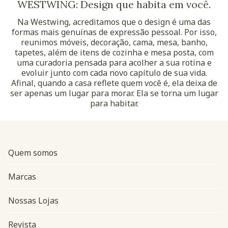
WESTWING: Design que habita em você.
Na Westwing, acreditamos que o design é uma das
formas mais genuínas de expressão pessoal. Por isso,
reunimos móveis, decoração, cama, mesa, banho,
tapetes, além de itens de cozinha e mesa posta, com
uma curadoria pensada para acolher a sua rotina e
evoluir junto com cada novo capítulo de sua vida.
Afinal, quando a casa reflete quem você é, ela deixa de
ser apenas um lugar para morar. Ela se torna um lugar
para habitar.
Quem somos
Marcas
Nossas Lojas
Revista