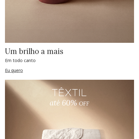
Um brilho a mais
Em todo canto
Eu quero