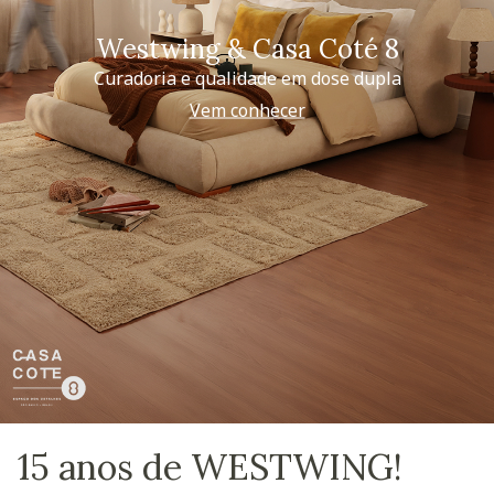
Westwing & Casa Coté 8
Curadoria e qualidade em dose dupla
Vem conhecer
15 anos de WESTWING!