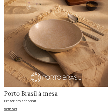
Porto Brasil à mesa
Prazer em saborear
Vem ver