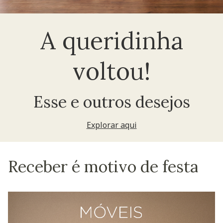
A queridinha
voltou!
Esse e outros desejos
Explorar aqui
Receber é motivo de festa