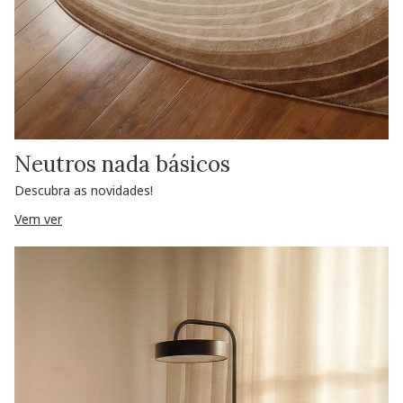
Neutros nada básicos
Descubra as novidades!
Vem ver