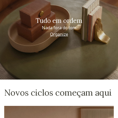
Tudo em ordem
Nada fora do tom
Organize
Novos ciclos começam aqui