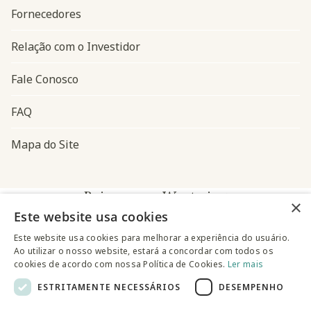
Fornecedores
Relação com o Investidor
Fale Conosco
FAQ
Mapa do Site
Baixe o app Westwing
×
Este website usa cookies
Este website usa cookies para melhorar a experiência do usuário.
Ao utilizar o nosso website, estará a concordar com todos os
cookies de acordo com nossa Política de Cookies.
Ler mais
ESTRITAMENTE NECESSÁRIOS
DESEMPENHO
@westwingbr