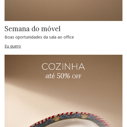
Semana do móvel
Boas oportunidades da sala ao office
Eu quero