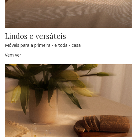
Lindos e versáteis
Móveis para a primeira - e toda - casa
Vem ver