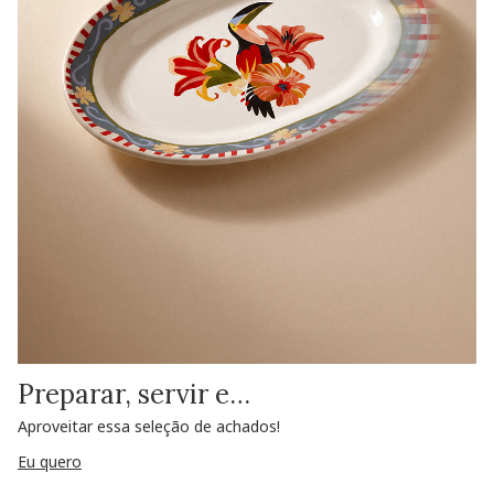
Preparar, servir e…
Aproveitar essa seleção de achados!
Eu quero