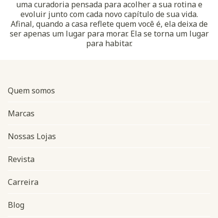
uma curadoria pensada para acolher a sua rotina e
evoluir junto com cada novo capítulo de sua vida.
Afinal, quando a casa reflete quem você é, ela deixa de
ser apenas um lugar para morar. Ela se torna um lugar
para habitar.
Quem somos
Marcas
Nossas Lojas
Revista
Carreira
Blog
Navegação do rodapé