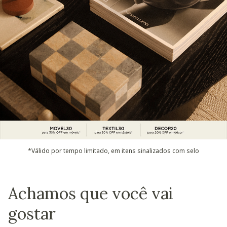
*Válido por tempo limitado, em itens sinalizados com selo
Achamos que você vai
gostar