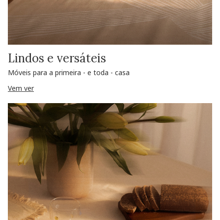
Lindos e versáteis
Móveis para a primeira - e toda - casa
Vem ver