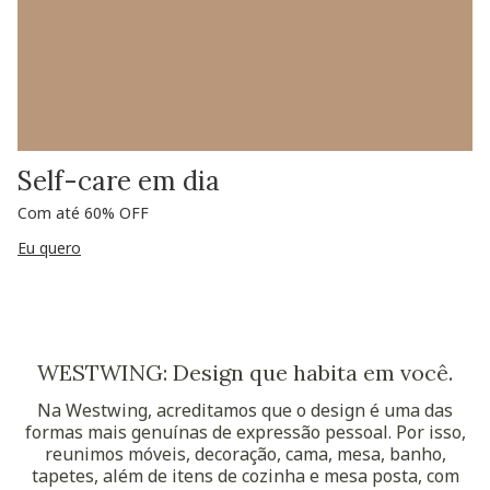
Self-care em dia
Com até 60% OFF
Eu quero
WESTWING: Design que habita em você.
Na Westwing, acreditamos que o design é uma das
formas mais genuínas de expressão pessoal. Por isso,
reunimos móveis, decoração, cama, mesa, banho,
tapetes, além de itens de cozinha e mesa posta, com