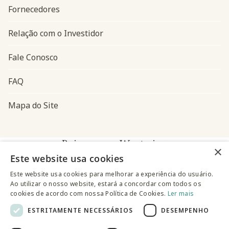
Fornecedores
Relação com o Investidor
Fale Conosco
FAQ
Mapa do Site
Baixe o app Westwing
×
Este website usa cookies
Este website usa cookies para melhorar a experiência do usuário.
Ao utilizar o nosso website, estará a concordar com todos os
cookies de acordo com nossa Política de Cookies.
Ler mais
ESTRITAMENTE NECESSÁRIOS
DESEMPENHO
@westwingbr