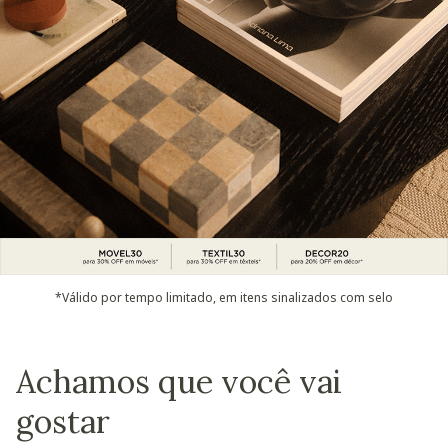
*Válido por tempo limitado, em itens sinalizados com selo
Achamos que você vai
gostar