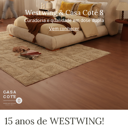
Westwing & Casa Coté 8
Curadoria e qualidade em dose dupla
Vem conhecer
15 anos de WESTWING!