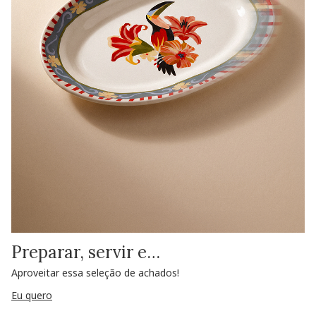
Preparar, servir e…
Aproveitar essa seleção de achados!
Eu quero