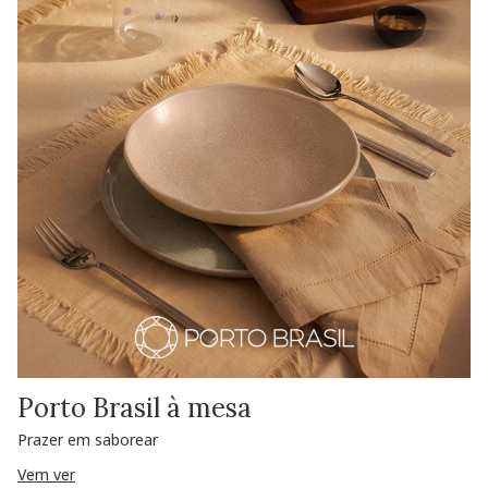
Porto Brasil à mesa
Prazer em saborear
Vem ver