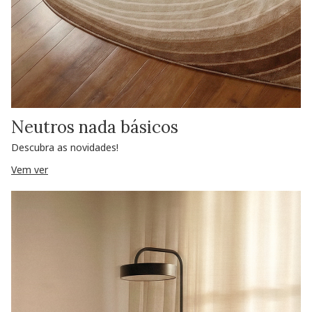
Neutros nada básicos
Descubra as novidades!
Vem ver