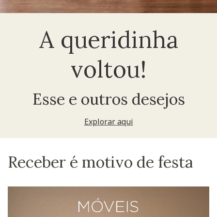
A queridinha
voltou!
Esse e outros desejos
Explorar aqui
Receber é motivo de festa