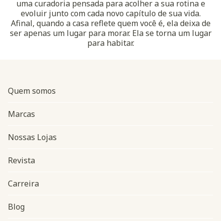
uma curadoria pensada para acolher a sua rotina e
evoluir junto com cada novo capítulo de sua vida.
Afinal, quando a casa reflete quem você é, ela deixa de
ser apenas um lugar para morar. Ela se torna um lugar
para habitar.
Quem somos
Marcas
Nossas Lojas
Revista
Carreira
Blog
Navegação do rodapé