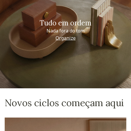
Tudo em ordem
Nada fora do tom
Organize
Novos ciclos começam aqui