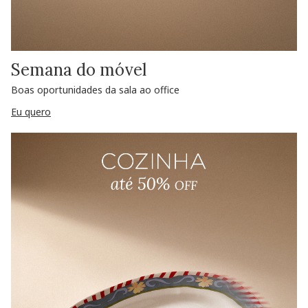
Semana do móvel
Boas oportunidades da sala ao office
Eu quero