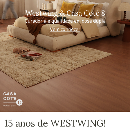
Westwing & Casa Coté 8
Curadoria e qualidade em dose dupla
Vem conhecer
15 anos de WESTWING!