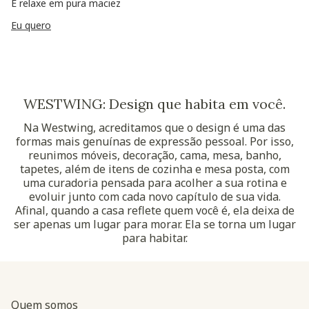
E relaxe em pura maciez
Eu quero
WESTWING: Design que habita em você.
Na Westwing, acreditamos que o design é uma das
formas mais genuínas de expressão pessoal. Por isso,
reunimos móveis, decoração, cama, mesa, banho,
tapetes, além de itens de cozinha e mesa posta, com
uma curadoria pensada para acolher a sua rotina e
evoluir junto com cada novo capítulo de sua vida.
Afinal, quando a casa reflete quem você é, ela deixa de
ser apenas um lugar para morar. Ela se torna um lugar
para habitar.
Quem somos