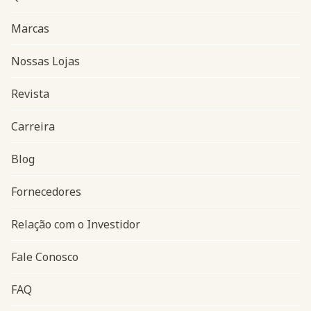
Marcas
Nossas Lojas
Revista
Carreira
Blog
Navegação do rodapé
Fornecedores
Relação com o Investidor
Fale Conosco
FAQ