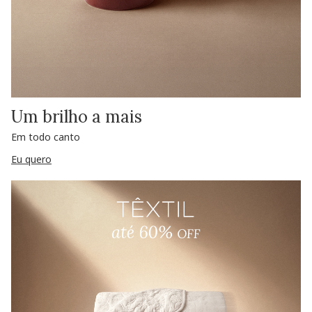
Um brilho a mais
Em todo canto
Eu quero