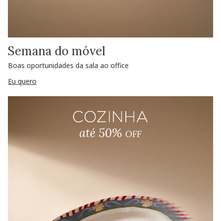
Semana do móvel
Boas oportunidades da sala ao office
Eu quero