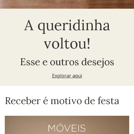
A queridinha
voltou!
Esse e outros desejos
Explorar aqui
Receber é motivo de festa