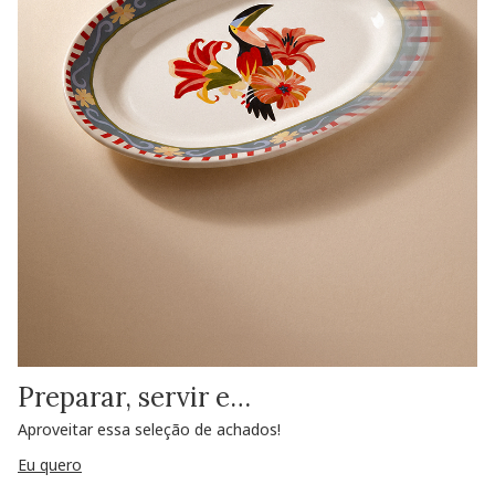
Preparar, servir e…
Aproveitar essa seleção de achados!
Eu quero