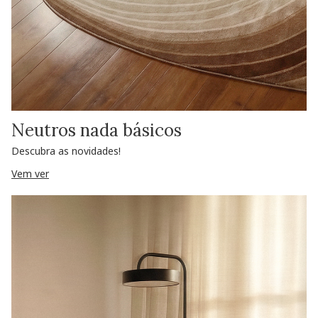
Neutros nada básicos
Descubra as novidades!
Vem ver