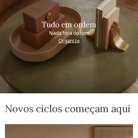
Tudo em ordem
Nada fora do tom
Organize
Novos ciclos começam aqui