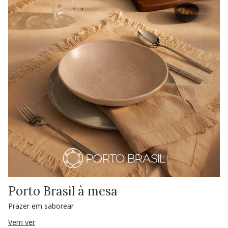
Porto Brasil à mesa
Prazer em saborear
Vem ver