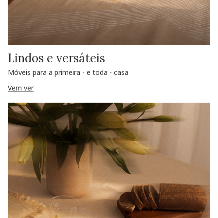
Lindos e versáteis
Móveis para a primeira - e toda - casa
Vem ver