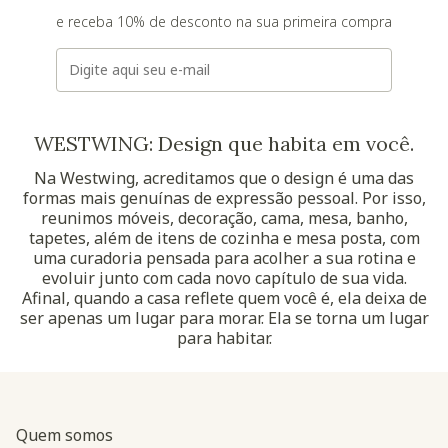
e receba 10% de desconto na sua primeira compra
E-mail
WESTWING: Design que habita em você.
Na Westwing, acreditamos que o design é uma das
formas mais genuínas de expressão pessoal. Por isso,
reunimos móveis, decoração, cama, mesa, banho,
tapetes, além de itens de cozinha e mesa posta, com
uma curadoria pensada para acolher a sua rotina e
evoluir junto com cada novo capítulo de sua vida.
Afinal, quando a casa reflete quem você é, ela deixa de
ser apenas um lugar para morar. Ela se torna um lugar
para habitar.
Quem somos