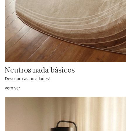
Neutros nada básicos
Descubra as novidades!
Vem ver