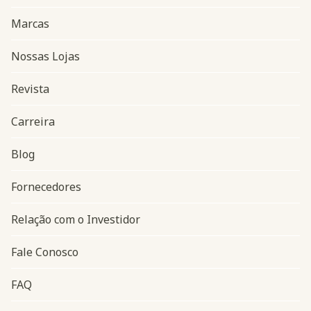
Marcas
Nossas Lojas
Revista
Carreira
Blog
Navegação do rodapé
Fornecedores
Relação com o Investidor
Fale Conosco
FAQ