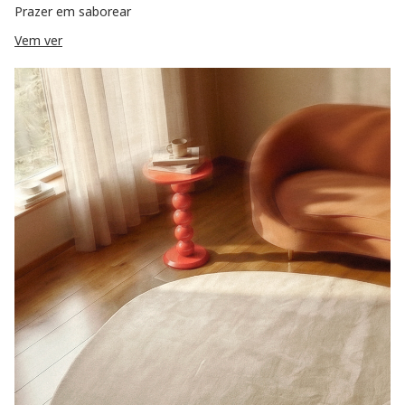
Prazer em saborear
Vem ver