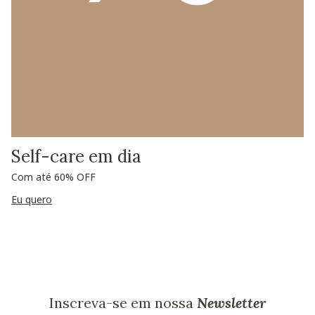
Self-care em dia
Com até 60% OFF
Eu quero
Inscreva-se em nossa
Newsletter