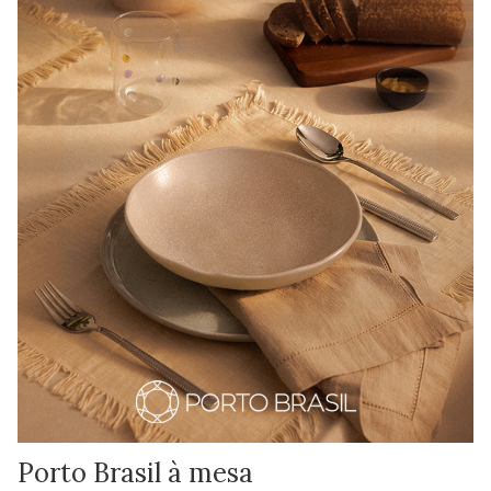
Porto Brasil à mesa