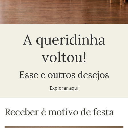
A queridinha
voltou!
Esse e outros desejos
Explorar aqui
Receber é motivo de festa