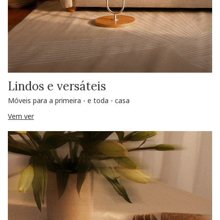
Lindos e versáteis
Móveis para a primeira - e toda - casa
Vem ver