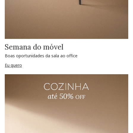
Semana do móvel
Boas oportunidades da sala ao office
Eu quero