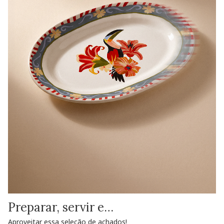
Preparar, servir e…
Aproveitar essa seleção de achados!