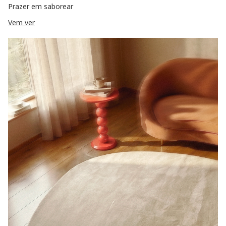
Prazer em saborear
Vem ver