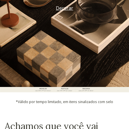
Decorar
*Válido por tempo limitado, em itens sinalizados com selo
Achamos que você vai