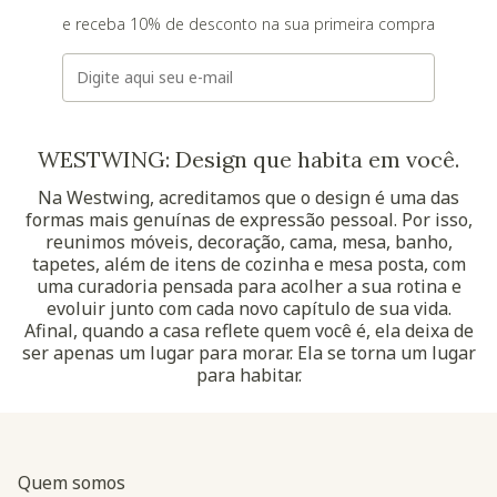
e receba 10% de desconto na sua primeira compra
E-mail
WESTWING: Design que habita em você.
Na Westwing, acreditamos que o design é uma das
formas mais genuínas de expressão pessoal. Por isso,
reunimos móveis, decoração, cama, mesa, banho,
tapetes, além de itens de cozinha e mesa posta, com
uma curadoria pensada para acolher a sua rotina e
evoluir junto com cada novo capítulo de sua vida.
Afinal, quando a casa reflete quem você é, ela deixa de
ser apenas um lugar para morar. Ela se torna um lugar
para habitar.
Quem somos