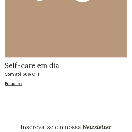
Self-care em dia
Com até 60% OFF
Eu quero
Inscreva-se em nossa
Newsletter