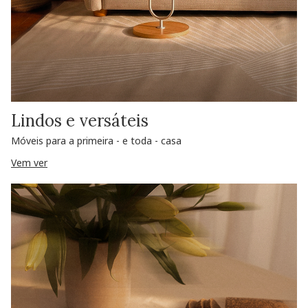
Lindos e versáteis
Móveis para a primeira - e toda - casa
Vem ver