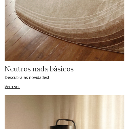
Neutros nada básicos
Descubra as novidades!
Vem ver