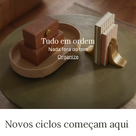
Tudo em ordem
Nada fora do tom
Organize
Novos ciclos começam aqui