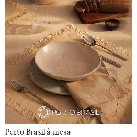
Porto Brasil à mesa