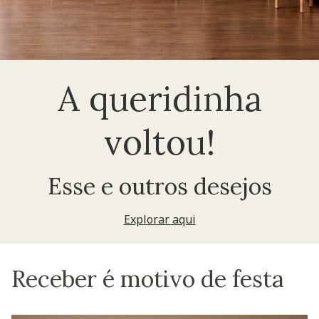
A queridinha
voltou!
Esse e outros desejos
Explorar aqui
Receber é motivo de festa