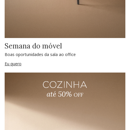
Semana do móvel
Boas oportunidades da sala ao office
Eu quero