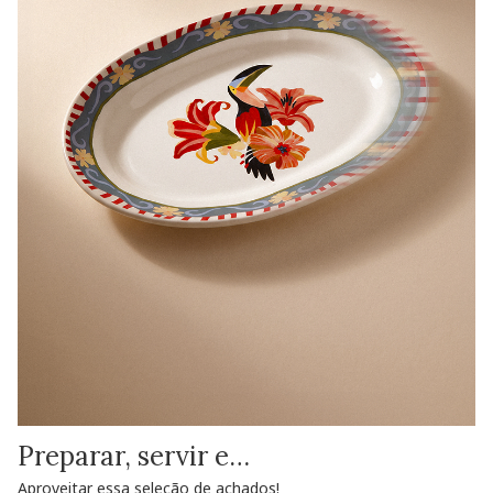
Preparar, servir e…
Aproveitar essa seleção de achados!