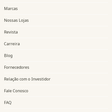
Marcas
Nossas Lojas
Revista
Carreira
Blog
Navegação do rodapé
Fornecedores
Relação com o Investidor
Fale Conosco
FAQ