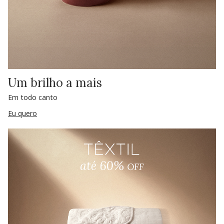
Um brilho a mais
Em todo canto
Eu quero