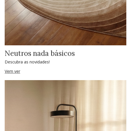
Neutros nada básicos
Descubra as novidades!
Vem ver