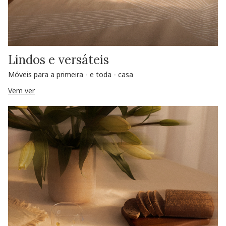
Lindos e versáteis
Móveis para a primeira - e toda - casa
Vem ver