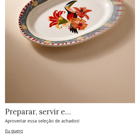
Preparar, servir e…
Aproveitar essa seleção de achados!
Eu quero