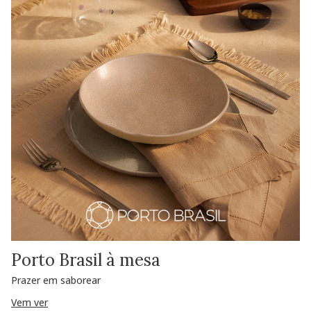
Porto Brasil à mesa
Prazer em saborear
Vem ver