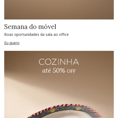
Semana do móvel
Boas oportunidades da sala ao office
Eu quero