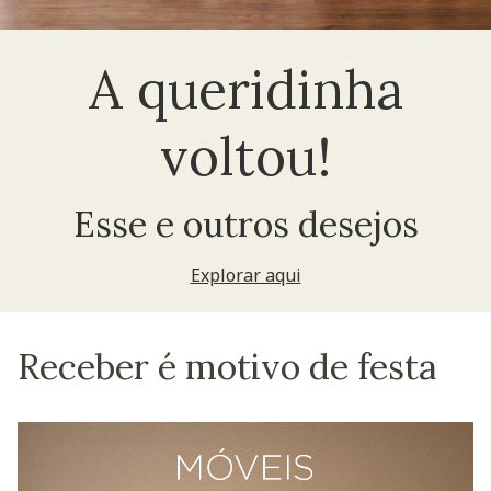
A queridinha
voltou!
Esse e outros desejos
Explorar aqui
Receber é motivo de festa