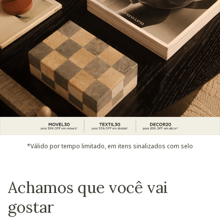
*Válido por tempo limitado, em itens sinalizados com selo
Achamos que você vai
gostar