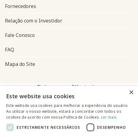
Fornecedores
Relação com o Investidor
Fale Conosco
FAQ
Mapa do Site
Baixe o app Westwing
×
Este website usa cookies
Este website usa cookies para melhorar a experiência do usuário.
Ao utilizar o nosso website, estará a concordar com todos os
cookies de acordo com nossa Política de Cookies.
Ler mais
ESTRITAMENTE NECESSÁRIOS
DESEMPENHO
@westwingbr