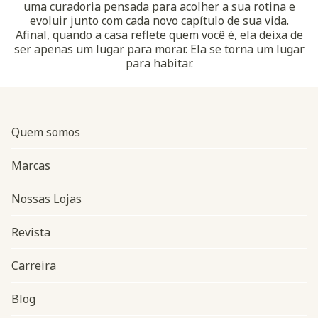
uma curadoria pensada para acolher a sua rotina e
evoluir junto com cada novo capítulo de sua vida.
Afinal, quando a casa reflete quem você é, ela deixa de
ser apenas um lugar para morar. Ela se torna um lugar
para habitar.
Quem somos
Marcas
Nossas Lojas
Revista
Carreira
Blog
Navegação do rodapé