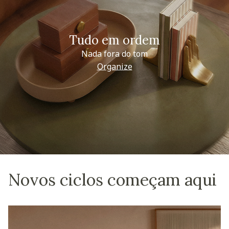
Tudo em ordem
Nada fora do tom
Organize
Novos ciclos começam aqui