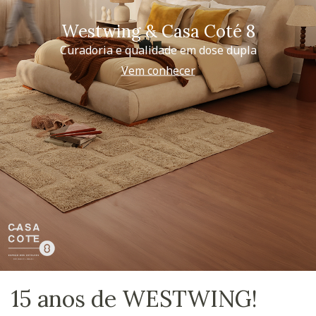
Westwing & Casa Coté 8
Curadoria e qualidade em dose dupla
Vem conhecer
15 anos de WESTWING!